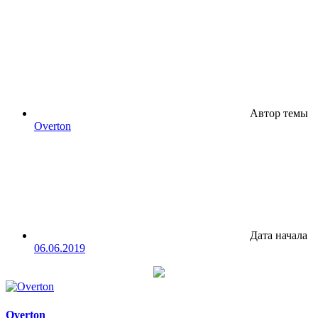
Автор темы
Overton
Дата начала
06.06.2019
Overton