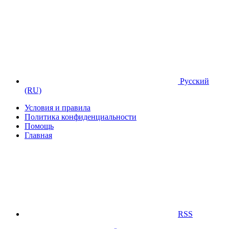
Русский
(RU)
Условия и правила
Политика конфиденциальности
Помощь
Главная
RSS