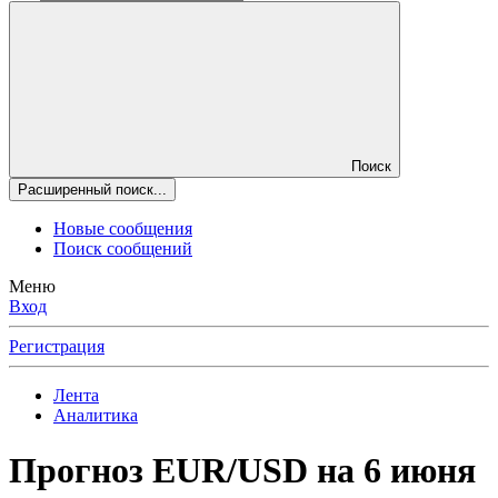
Поиск
Расширенный поиск...
Новые сообщения
Поиск сообщений
Меню
Вход
Регистрация
Лента
Аналитика
Прогноз EUR/USD на 6 июня