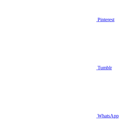
Pinterest
Tumblr
WhatsApp