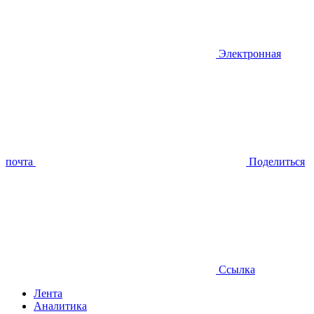
Электронная
почта
Поделиться
Ссылка
Лента
Аналитика