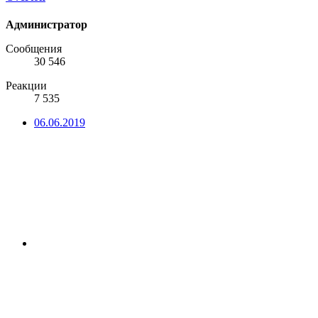
Администратор
Сообщения
30 546
Реакции
7 535
06.06.2019