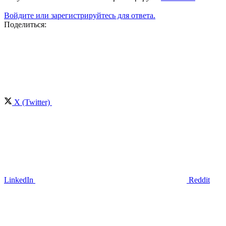
Войдите или зарегистрируйтесь для ответа.
Поделиться:
X (Twitter)
LinkedIn
Reddit