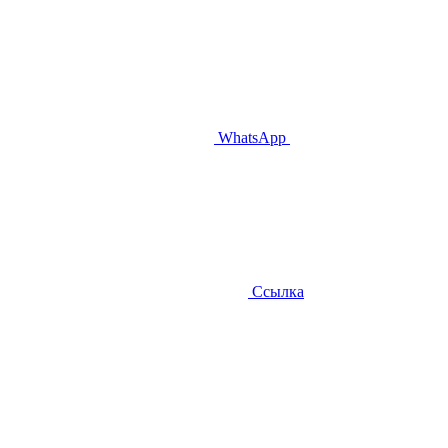
WhatsApp
Ссылка