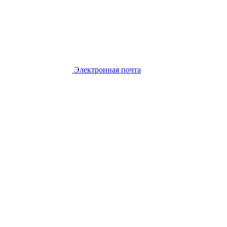
Электронная почта