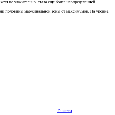
 хотя не значительно. стала еще более неопределенней.
вни половины маржинальной зоны от максимумов. На уровне,
Pinterest