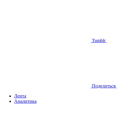
Tumblr
Поделиться
Лента
Аналитика