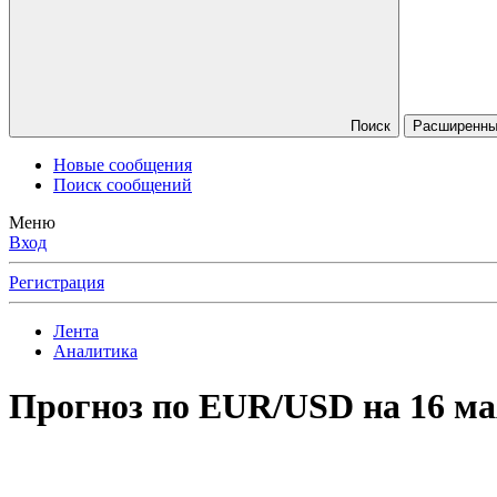
Поиск
Расширенный
Новые сообщения
Поиск сообщений
Меню
Вход
Регистрация
Лента
Аналитика
Прогноз по EUR/USD на 16 ма