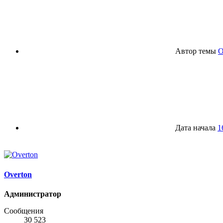
Автор темы
O
Дата начала
1
Overton
Администратор
Сообщения
30 523