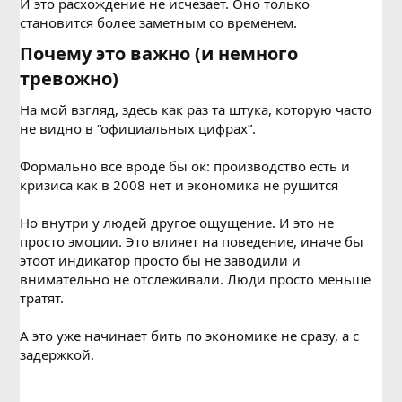
И это расхождение не исчезает. Оно только
становится более заметным со временем.
Почему это важно (и немного
тревожно)​
На мой взгляд, здесь как раз та штука, которую часто
не видно в “официальных цифрах”.
Формально всё вроде бы ок: производство есть и
кризиса как в 2008 нет и экономика не рушится
Но внутри у людей другое ощущение. И это не
просто эмоции. Это влияет на поведение, иначе бы
этоот индикатор просто бы не заводили и
внимательно не отслеживали. Люди просто меньше
тратят.
А это уже начинает бить по экономике не сразу, а с
задержкой.