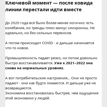
Ключевой момент — после ковида
линии перестали идти вместе​
До 2020 года всё было более-менее логично: есть
колебания, но тренды плюс-минус синхронны. Не
идеально, но без сильных перекосов.
А потом происходит COVID - и дальше начинается
что-то новое.
Промышленность падает резко, но потом довольно
быстро восстанавливается.
Уже к 2021–2022 она
снова на нормальных уровнях.
А вот потребительские настроения… Они не просто
падают - они как будто ломаются. И дальше уже не
возвращаются.
Экономика восстановилась быстрее, чем ощущение
этой экономики у людей.