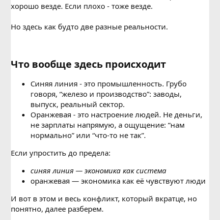
хорошо везде. Если плохо - тоже везде.
Но здесь как будто две разные реальности.
Что вообще здесь происходит​
Синяя линия - это промышленность. Грубо
говоря, “железо и производство”: заводы,
выпуск, реальный сектор.
Оранжевая - это настроение людей. Не деньги,
не зарплаты напрямую, а ощущение: “нам
нормально” или “что-то не так”.
Если упростить до предела:
синяя линия — экономика как система
оранжевая — экономика как её чувствуют люди
И вот в этом и весь конфликт, который вкратце, но
понятно, далее разберем.