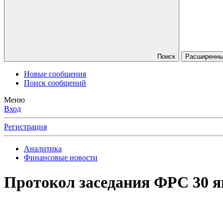
Поиск
Расширенный
Новые сообщения
Поиск сообщений
Меню
Вход
Регистрация
Аналитика
Финансовые новости
Протокол заседания ФРС 30 