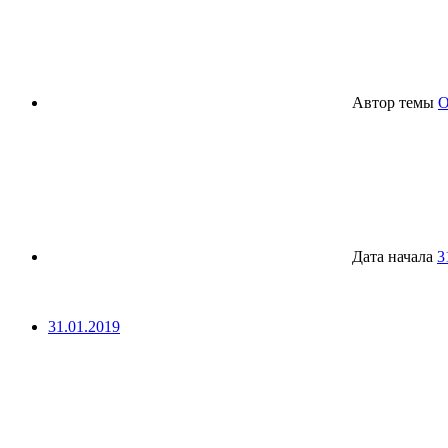
Автор темы
O
Дата начала
3
31.01.2019