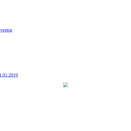
verton
1.01.2019