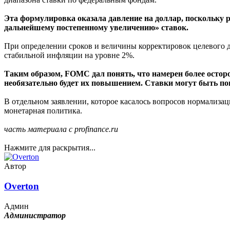
Эта формулировка оказала давление на доллар, поскольку 
дальнейшему постепенному увеличению» ставок.
При определении сроков и величины корректировок целевого д
стабильной инфляции на уровне 2%.
Таким образом, FOMC дал понять, что намерен более осторо
необязательно будет их повышением. Ставки могут быть п
В отдельном заявлении, которое касалось вопросов нормализац
монетарная политика.
часть материала с profinance.ru
Нажмите для раскрытия...
Автор
Overton
Админ
Администратор