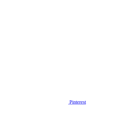
Pinterest