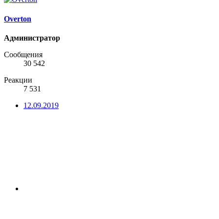
Overton
Администратор
Сообщения
30 542
Реакции
7 531
12.09.2019