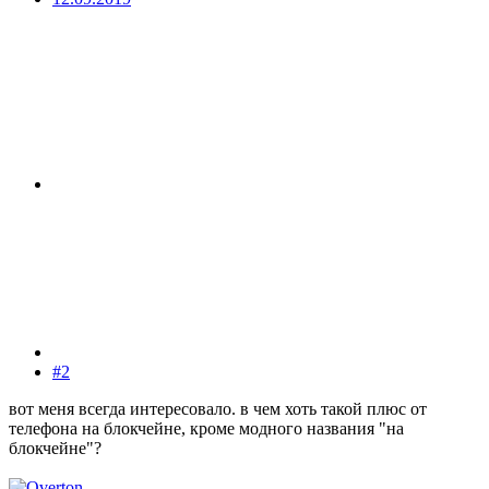
#2
вот меня всегда интересовало. в чем хоть такой плюс от
телефона на блокчейне, кроме модного названия "на
блокчейне"?