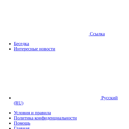
Ссылка
Беседка
Интересные новости
Русский
(RU)
Условия и правила
Политика конфиденциальности
Помощь
Главная