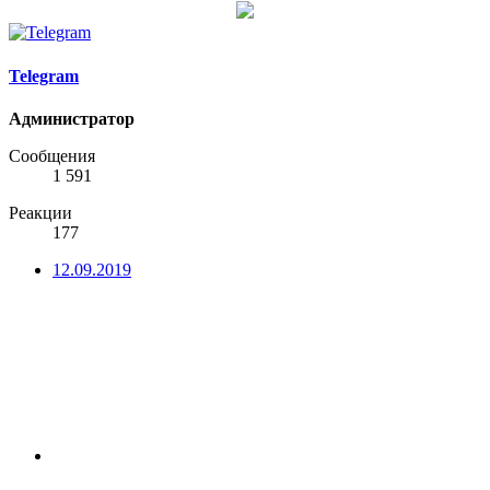
Telegram
Администратор
Сообщения
1 591
Реакции
177
12.09.2019