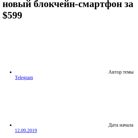
новый блокчейн-смартфон за
$599
Автор темы
Telegram
Дата начала
12.09.2019