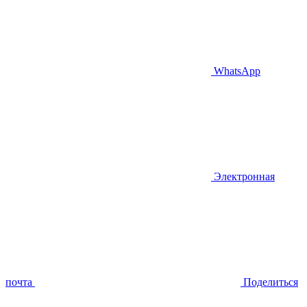
WhatsApp
Электронная
почта
Поделиться