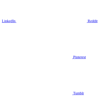
LinkedIn
Reddit
Pinterest
Tumblr