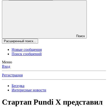
Поиск
Расширенный поиск...
Новые сообщения
Поиск сообщений
Меню
Вход
Регистрация
Беседка
Интересные новости
Стартап Pundi X представил