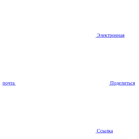
Электронная
почта
Поделиться
Ссылка