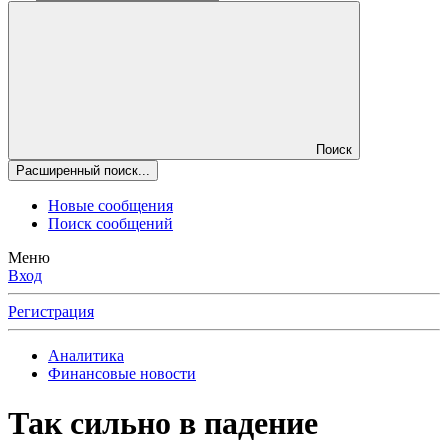
Поиск
Расширенный поиск...
Новые сообщения
Поиск сообщений
Меню
Вход
Регистрация
Аналитика
Финансовые новости
Так сильно в падение