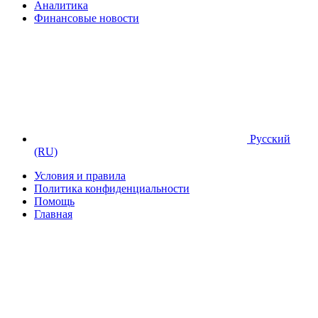
Аналитика
Финансовые новости
Русский
(RU)
Условия и правила
Политика конфиденциальности
Помощь
Главная