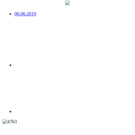
06.06.2019