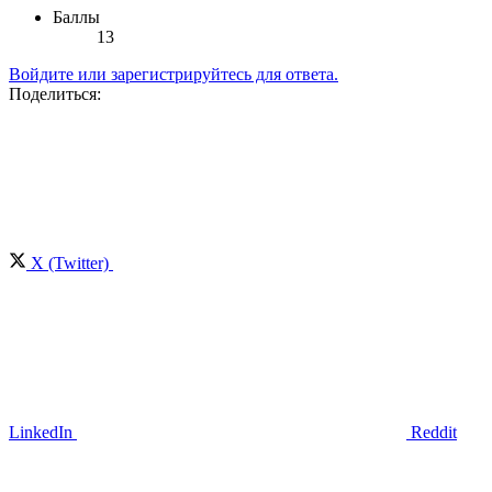
Баллы
13
Войдите или зарегистрируйтесь для ответа.
Поделиться:
X (Twitter)
LinkedIn
Reddit