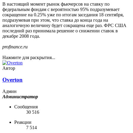
В настоящий момент рынок фьючерсов на ставку по
федеральным фондам с вероятностью 95% подразумевает
сокращение на 0.25% уже по итогам заседания 18 сентября,
подразумевая при этом, что ставка до конца года на
аналогичную величину будет сокращена еще раз. ФРС США
последний раз принимала решение о снижении ставок в
декабре 2008 года.
profinance.ru
Нажмите для раскрытия...
Автор
Overton
Админ
Администратор
Сообщения
30 516
Реакции
7 514