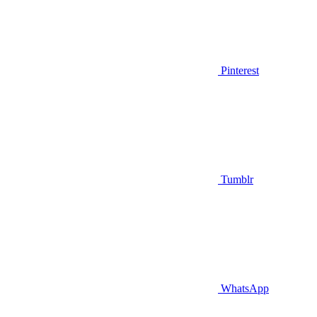
Pinterest
Tumblr
WhatsApp