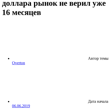
доллара рынок не верил уже
16 месяцев
Автор темы
Overton
Дата начала
06.06.2019