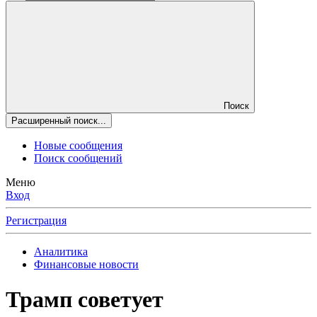
Поиск
Расширенный поиск...
Новые сообщения
Поиск сообщений
Меню
Вход
Регистрация
Аналитика
Финансовые новости
Трамп советует