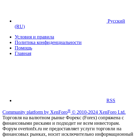
Русский
(RU)
Условия и правила
Политика конфиденциальности
Помощь
Главная
RSS
®
Community platform by XenForo
© 2010-2024 XenForo Ltd.
Торговля на валютном рынке Форекс (Forex) сопряжена с
финансовыми рисками и подходит не всем инвесторам.
Форум overtonfx.ru не предоставляет услуги торговли на
финансовых рынках, носит исключительно информационный