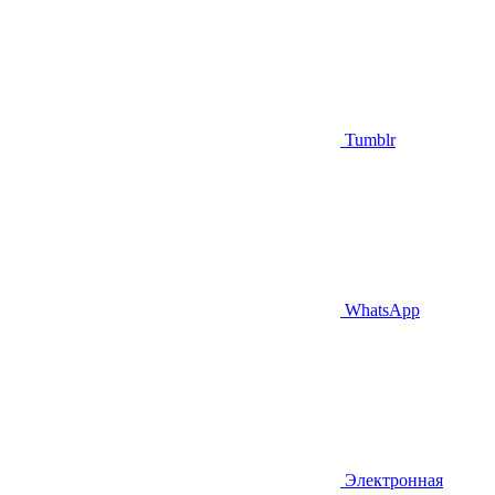
Tumblr
WhatsApp
Электронная