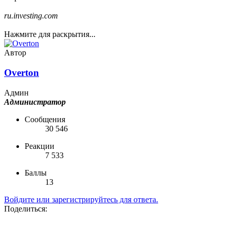
ru.investing.com
Нажмите для раскрытия...
Автор
Overton
Админ
Администратор
Сообщения
30 546
Реакции
7 533
Баллы
13
Войдите или зарегистрируйтесь для ответа.
Поделиться: