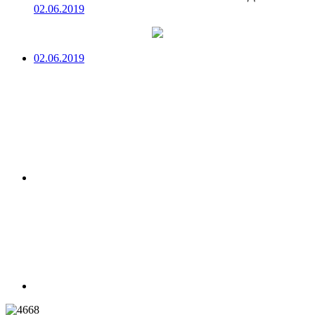
02.06.2019
02.06.2019