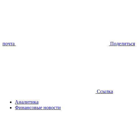
почта
Поделиться
Ссылка
Аналитика
Финансовые новости