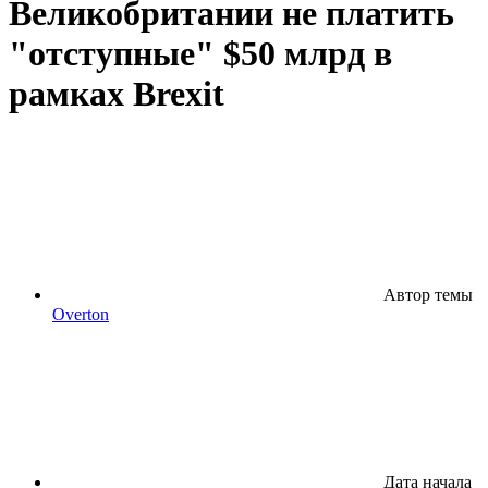
Великобритании не платить
"отступные" $50 млрд в
рамках Brexit
Автор темы
Overton
Дата начала