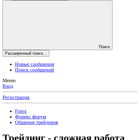
Поиск
Расширенный поиск...
Новые сообщения
Поиск сообщений
Меню
Вход
Регистрация
Forex
Форекс форум
Общение трейдеров
Трейдинг - сложная работа