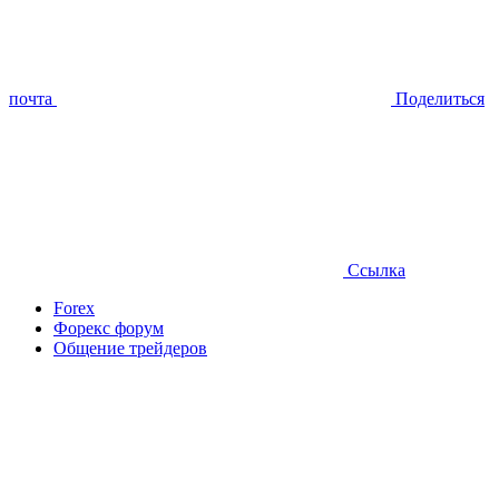
почта
Поделиться
Ссылка
Forex
Форекс форум
Общение трейдеров