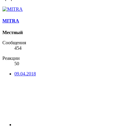
MITRA
Местный
Сообщения
454
Реакции
50
09.04.2018