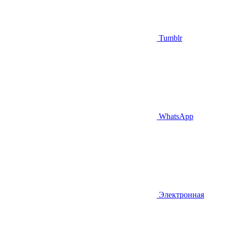
Tumblr
WhatsApp
Электронная