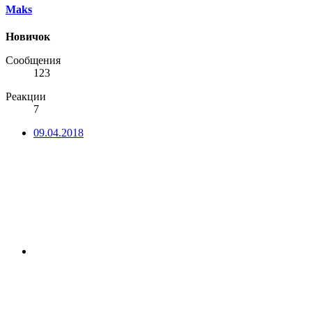
Maks
Новичок
Сообщения
123
Реакции
7
09.04.2018