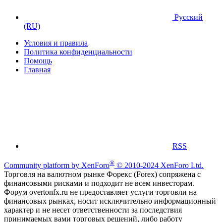
Русский
(RU)
Условия и правила
Политика конфиденциальности
Помощь
Главная
RSS
®
Community platform by XenForo
© 2010-2024 XenForo Ltd.
Торговля на валютном рынке Форекс (Forex) сопряжена с
финансовыми рисками и подходит не всем инвесторам.
Форум overtonfx.ru не предоставляет услуги торговли на
финансовых рынках, носит исключительно информационный
характер и не несет ответственности за последствия
принимаемых вами торговых решений, либо работу