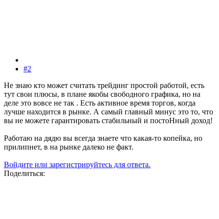
#2
Не знаю кто может считать трейдинг простой работой, есть
тут свои плюсы, в плане якобы свободного графика, но на
деле это вовсе не так . Есть активное время торгов, когда
лучше находится в рынке. А самый главный минус это то, что
вы не можете гарантировать стабильный и постоНный доход!
Работаю на дядю вы всегда знаете что какая-то копейка, но
прилипнет, в на рынке далеко не факт.
Войдите или зарегистрируйтесь для ответа.
Поделиться: