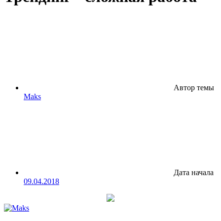
Автор темы
Maks
Дата начала
09.04.2018