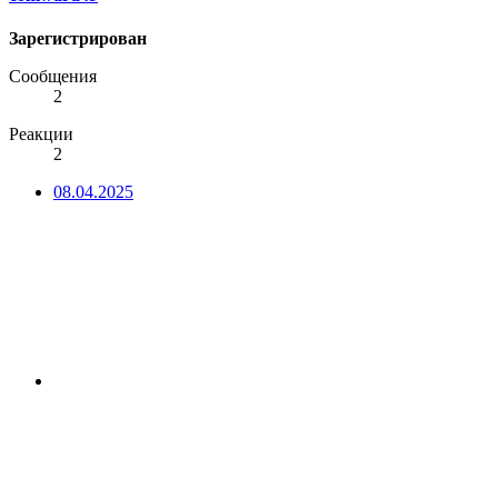
Зарегистрирован
Сообщения
2
Реакции
2
08.04.2025