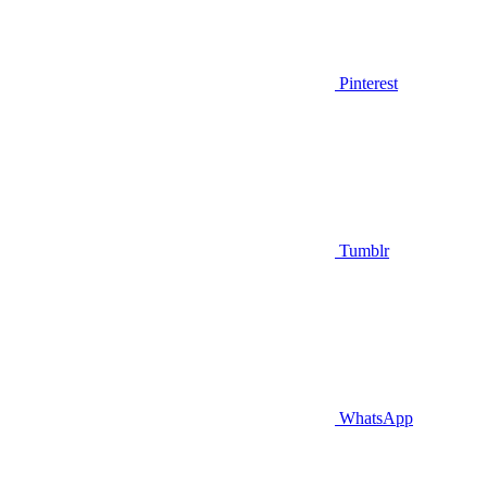
Pinterest
Tumblr
WhatsApp