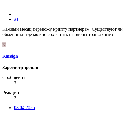
#1
Каждый месяц перевожу крипту партнерам. Существуют ли
обменники где можно сохранить шаблоны транзакций?
K
Karsigh
Зарегистрирован
Сообщения
3
Реакции
2
08.04.2025