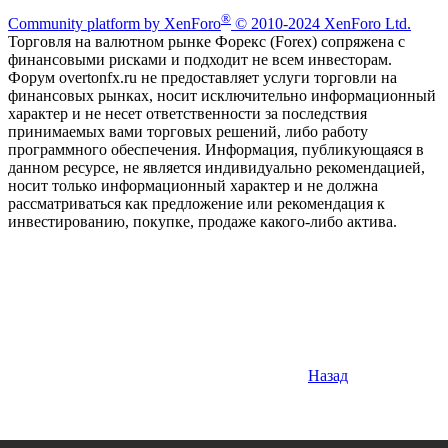
®
Community platform by XenForo
© 2010-2024 XenForo Ltd.
Торговля на валютном рынке Форекс (Forex) сопряжена с
финансовыми рисками и подходит не всем инвесторам.
Форум overtonfx.ru не предоставляет услуги торговли на
финансовых рынках, носит исключительно информационный
характер и не несет ответственности за последствия
принимаемых вами торговых решений, либо работу
программного обеспечения. Информация, публикующаяся в
данном ресурсе, не является индивидуально рекомендацией,
носит только информационный характер и не должна
рассматриваться как предложение или рекомендация к
инвестированию, покупке, продаже какого-либо актива.
Назад