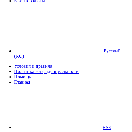
Криптовалюты
Русский
(RU)
Условия и правила
Политика конфиденциальности
Помощь
Главная
RSS