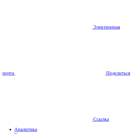
Электронная
почта
Поделиться
Ссылка
Аналитика