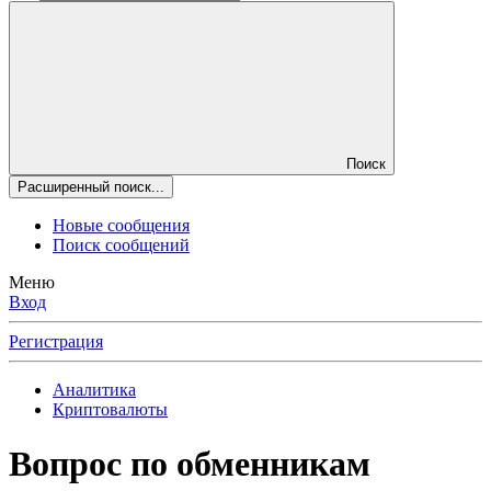
Поиск
Расширенный поиск...
Новые сообщения
Поиск сообщений
Меню
Вход
Регистрация
Аналитика
Криптовалюты
Вопрос по обменникам