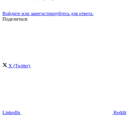
Войдите или зарегистрируйтесь для ответа.
Поделиться:
X (Twitter)
LinkedIn
Reddit