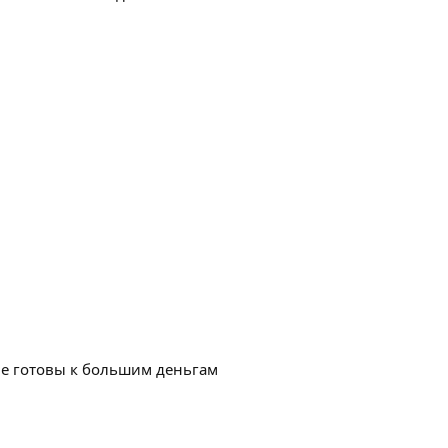
не готовы к большим деньгам