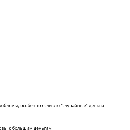
облемы, особенно если это "случайные" деньги
товы к большим деньгам