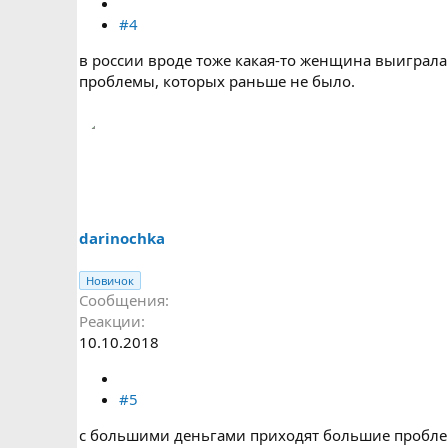
#4
в россии вроде тоже какая-то женщина выиграла 
проблемы, которых раньше не было.
darinochka
Новичок
Сообщения
Реакции
10.10.2018
#5
с большими деньгами приходят большие проблем