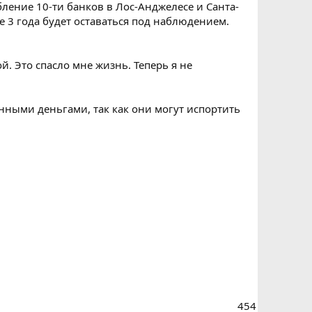
бление 10-ти банков в Лос-Анджелесе и Санта-
е 3 года будет оставаться под наблюдением.
й. Это спасло мне жизнь. Теперь я не
енными деньгами, так как они могут испортить
454