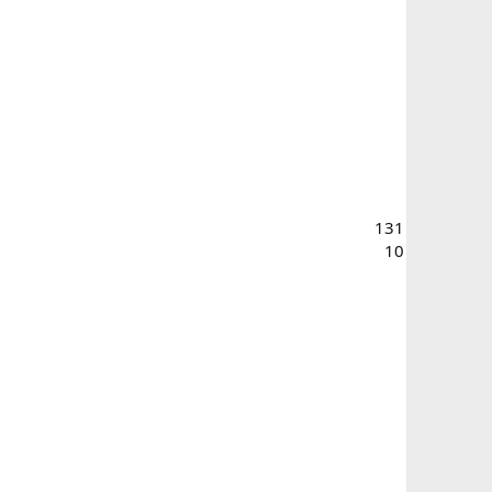
131
10