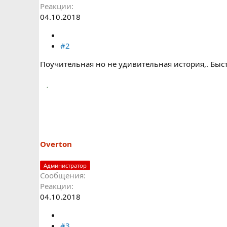
Реакции
04.10.2018
#2
Поучительная но не удивительная история,. Бы
Overton
Администратор
Сообщения
Реакции
04.10.2018
#3