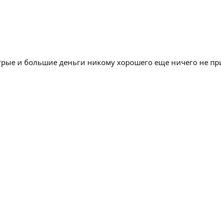
стрые и большие деньги никому хорошего еще ничего не п