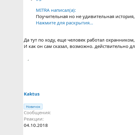
MITRA написал(а):
Поучительная но не удивительная история
Нажмите для раскрытия...
Да тут по ходу, еще человек работал охранником
И как он сам сказал, возможно. действительно д
Kaktus
Новичок
Сообщения
Реакции
04.10.2018