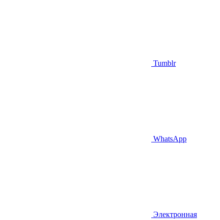
Tumblr
WhatsApp
Электронная