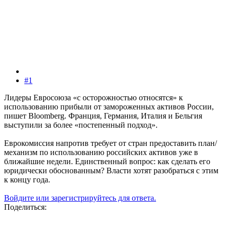
#1
Лидеры Евросоюза «с осторожностью относятся» к
использованию прибыли от замороженных активов России,
пишет Bloomberg. Франция, Германия, Италия и Бельгия
выступили за более «постепенный подход».
Еврокомиссия напротив требует от стран предоставить план/
механизм по использованию российских активов уже в
ближайшие недели. Единственный вопрос: как сделать его
юридически обоснованным? Власти хотят разобраться с этим
к концу года.
Войдите или зарегистрируйтесь для ответа.
Поделиться: