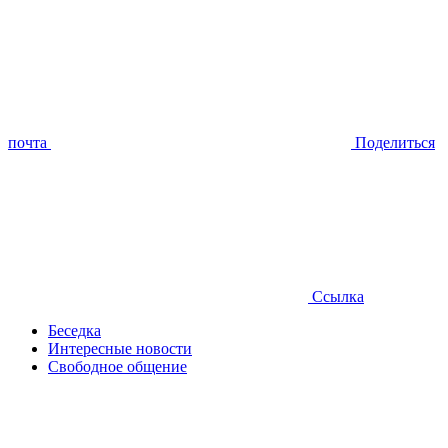
почта
Поделиться
Ссылка
Беседка
Интересные новости
Свободное общение