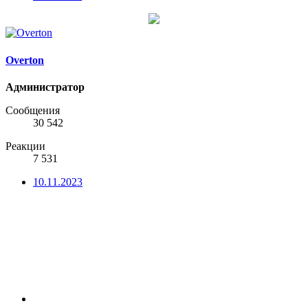
Overton
Администратор
Сообщения
30 542
Реакции
7 531
10.11.2023