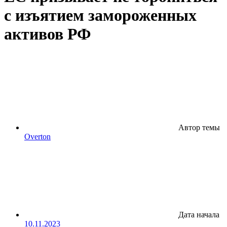
с изъятием замороженных
активов РФ
Автор темы
Overton
Дата начала
10.11.2023