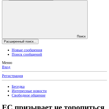
Поиск
Расширенный поиск...
Новые сообщения
Поиск сообщений
Меню
Вход
Регистрация
Беседка
Интересные новости
Свободное общение
ЕС призывает не торопиться