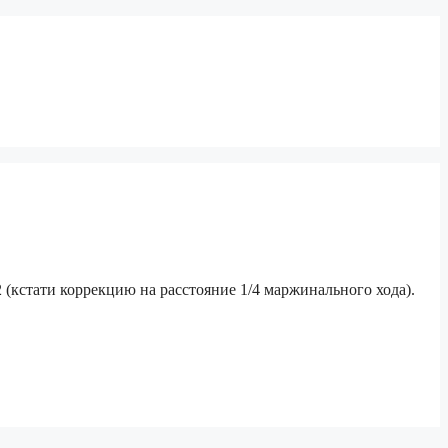
 (кстати коррекцию на расстояние 1/4 маржинального хода).