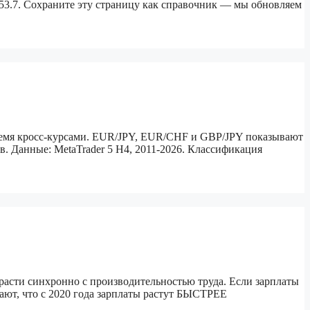
 53.7. Сохраните эту страницу как справочник — мы обновляем
тремя кросс-курсами. EUR/JPY, EUR/CHF и GBP/JPY показывают
в. Данные: MetaTrader 5 H4, 2011-2026. Классификация
 расти синхронно с производительностью труда. Если зарплаты
ают, что с 2020 года зарплаты растут БЫСТРЕЕ