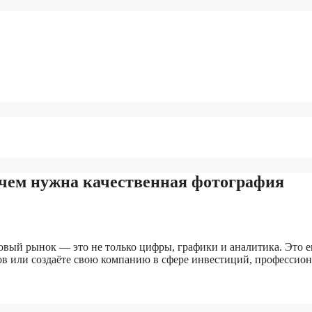
чем нужна качественная фотография
й рынок — это не только цифры, графики и аналитика. Это ещё
тов или создаёте свою компанию в сфере инвестиций, профессио