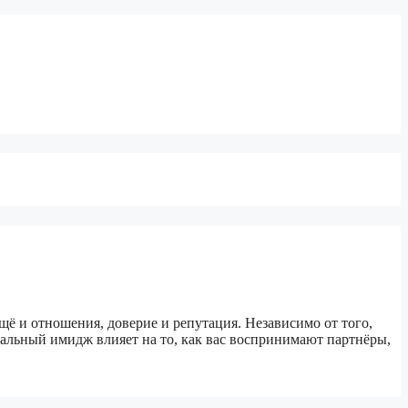
 и отношения, доверие и репутация. Независимо от того,
нальный имидж влияет на то, как вас воспринимают партнёры,