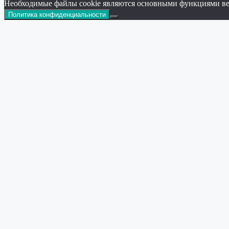
Необходимые файлы cookie являются основными функциями веб-с
Политика конфиденциальности