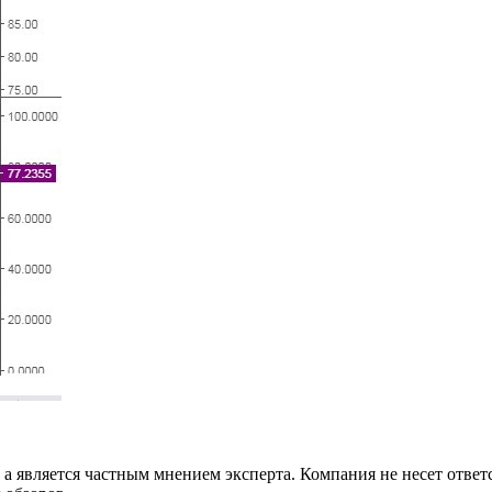
 а является частным мнением эксперта. Компания не несет ответ