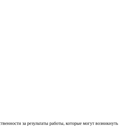
ственности за результаты работы, которые могут возникнуть