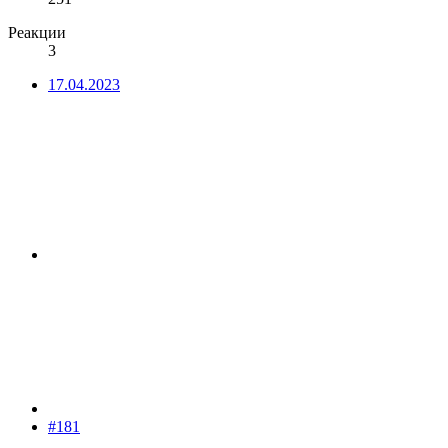
Реакции
3
17.04.2023
#181