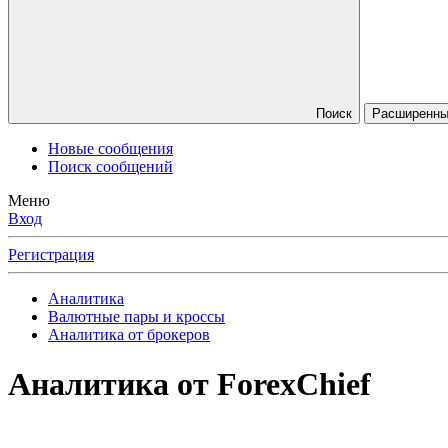
Поиск
Расширенный
Новые сообщения
Поиск сообщений
Меню
Вход
Регистрация
Аналитика
Валютные пары и кроссы
Аналитика от брокеров
Аналитика от ForexChief