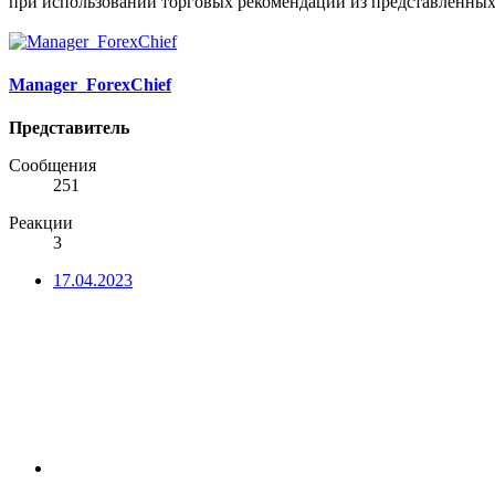
при использовании торговых рекомендаций из представленных
Manager_ForexChief
Представитель
Сообщения
251
Реакции
3
17.04.2023