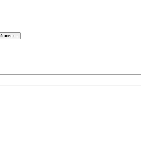
 поиск...