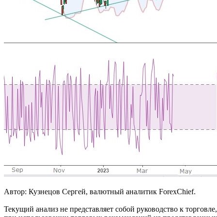
Автор: Кузнецов Сергей, валютный аналитик ForexChief.
Текущий анализ не представляет собой руководство к торговле,