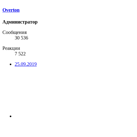
Overton
Администратор
Сообщения
30 536
Реакции
7 522
25.09.2019