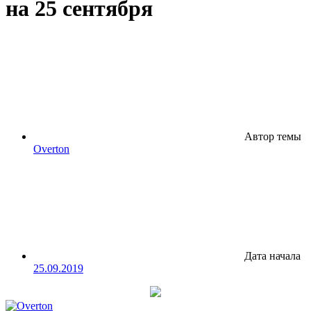
на 25 сентября
Автор темы
Overton
Дата начала
25.09.2019