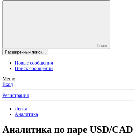
Поиск
Расширенный поиск...
Новые сообщения
Поиск сообщений
Меню
Вход
Регистрация
Лента
Аналитика
Аналитика по паре USD/CAD