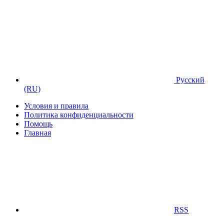
Русский
(RU)
Условия и правила
Политика конфиденциальности
Помощь
Главная
RSS