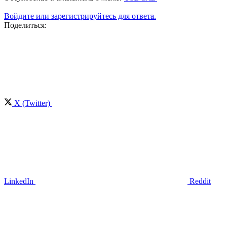
Войдите или зарегистрируйтесь для ответа.
Поделиться:
X (Twitter)
LinkedIn
Reddit