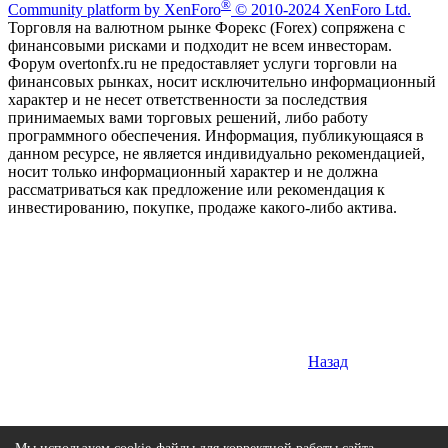
®
Community platform by XenForo
© 2010-2024 XenForo Ltd.
Торговля на валютном рынке Форекс (Forex) сопряжена с
финансовыми рисками и подходит не всем инвесторам.
Форум overtonfx.ru не предоставляет услуги торговли на
финансовых рынках, носит исключительно информационный
характер и не несет ответственности за последствия
принимаемых вами торговых решений, либо работу
программного обеспечения. Информация, публикующаяся в
данном ресурсе, не является индивидуально рекомендацией,
носит только информационный характер и не должна
рассматриваться как предложение или рекомендация к
инвестированию, покупке, продаже какого-либо актива.
Назад