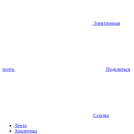
Электронная
почта
Поделиться
Ссылка
Лента
Аналитика