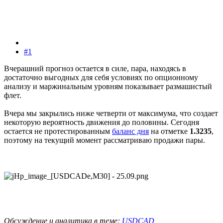
#1
Вчерашний прогноз остается в силе, пара, находясь в
достаточно выгодных для себя условиях по опционному
анализу и маржинальным уровням показывает размашистый
флет.
Вчера мы закрылись ниже четверти от максимума, что создает
некоторую вероятность движения до половины. Сегодня
остается не протестированным
баланс дня
на отметке
1.3235
,
поэтому на текущий момент рассматриваю продажи пары.
Обсуждение и аналитика в теме:
USDCAD