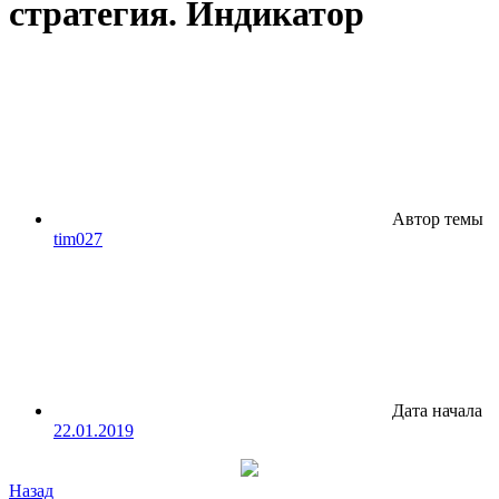
стратегия. Индикатор
Автор темы
tim027
Дата начала
22.01.2019
Назад