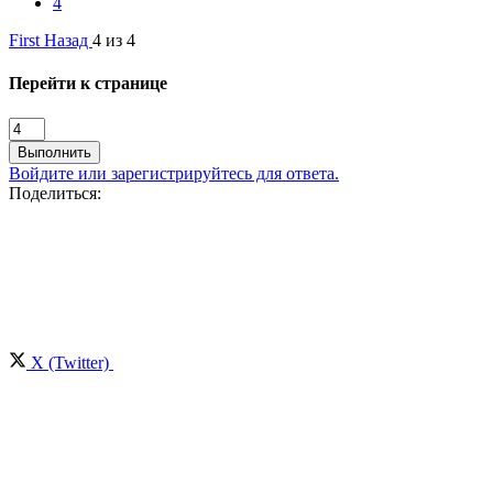
4
First
Назад
4 из 4
Перейти к странице
Выполнить
Войдите или зарегистрируйтесь для ответа.
Поделиться:
X (Twitter)