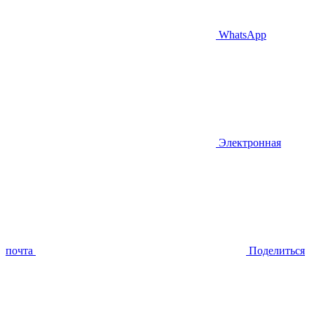
WhatsApp
Электронная
почта
Поделиться