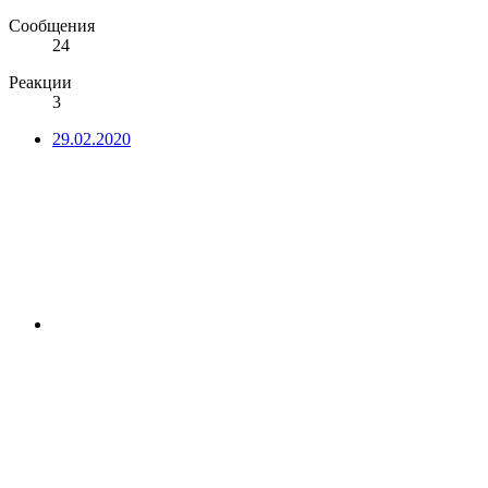
Сообщения
24
Реакции
3
29.02.2020