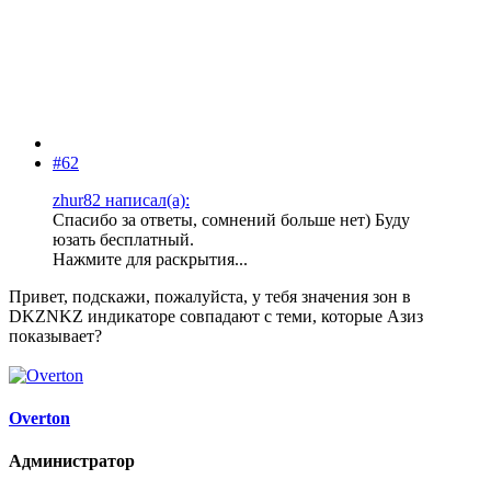
#62
zhur82 написал(а):
Спасибо за ответы, сомнений больше нет) Буду
юзать бесплатный.
Нажмите для раскрытия...
Привет, подскажи, пожалуйста, у тебя значения зон в
DKZNKZ индикаторе совпадают с теми, которые Азиз
показывает?
Overton
Администратор