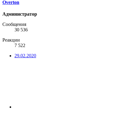
Overton
Администратор
Сообщения
30 536
Реакции
7 522
29.02.2020