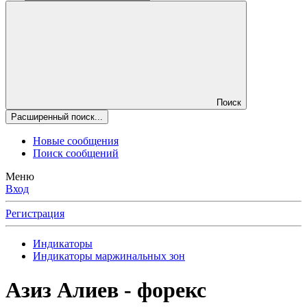
Поиск
Расширенный поиск...
Новые сообщения
Поиск сообщений
Меню
Вход
Регистрация
Индикаторы
Индикаторы маржинальных зон
Азиз Алиев - форекс