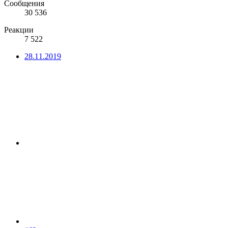
Сообщения
30 536
Реакции
7 522
28.11.2019