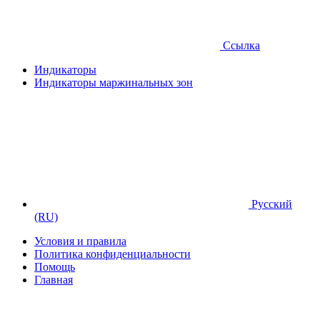
Ссылка
Индикаторы
Индикаторы маржинальных зон
Русский
(RU)
Условия и правила
Политика конфиденциальности
Помощь
Главная