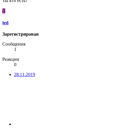
Ты кто есть?
T
ted
Зарегистрирован
Сообщения
1
Реакции
0
28.11.2019