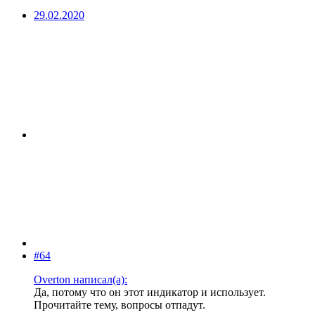
29.02.2020
#64
Overton написал(а):
Да, потому что он этот индикатор и использует.
Прочитайте тему, вопросы отпадут.