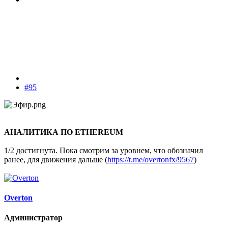
#95
АНАЛИТИКА ПО ETHEREUM
1/2 достигнута. Пока смотрим за уровнем, что обозначил
ранее, для движения дальше (
https://t.me/overtonfx/9567
)
Overton
Администратор