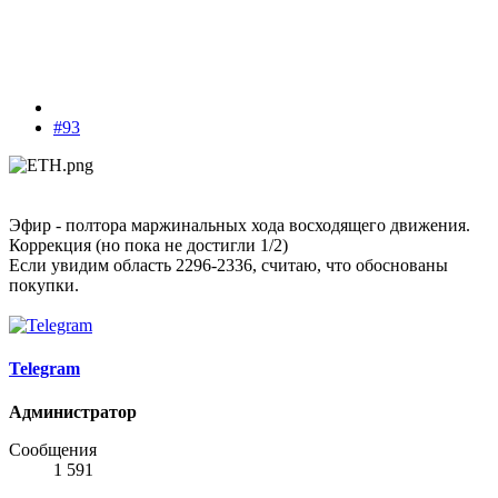
#93
Эфир - полтора маржинальных хода восходящего движения.
Коррекция (но пока не достигли 1/2)
Если увидим область 2296-2336, считаю, что обоснованы
покупки.
Telegram
Администратор
Сообщения
1 591