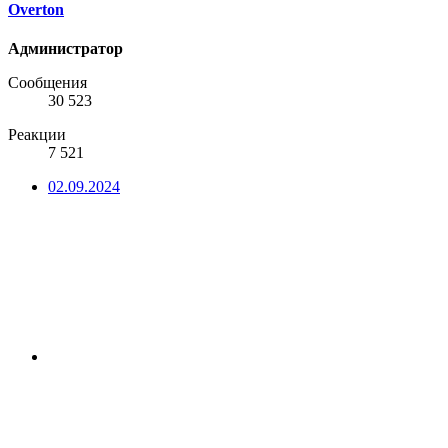
Overton
Администратор
Сообщения
30 523
Реакции
7 521
02.09.2024