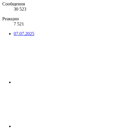
Сообщения
30 523
Реакции
7 521
07.07.2025