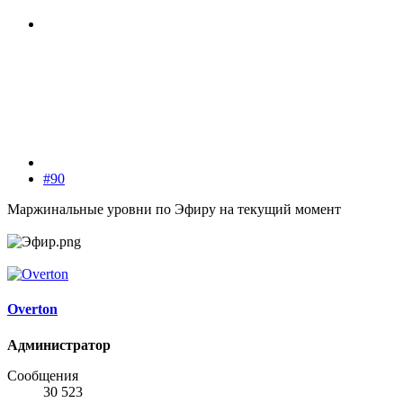
#90
Маржинальные уровни по Эфиру на текущий момент
Overton
Администратор
Сообщения
30 523