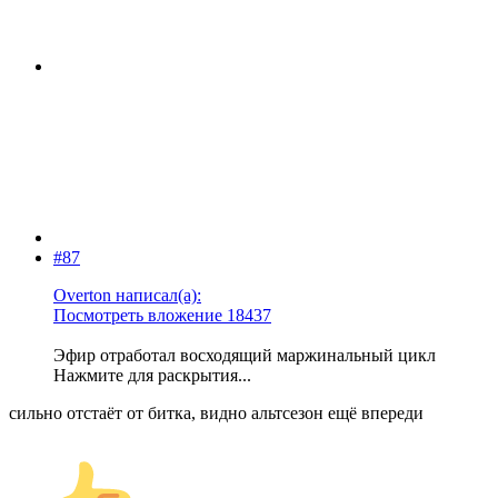
#87
Overton написал(а):
Посмотреть вложение 18437
Эфир отработал восходящий маржинальный цикл
Нажмите для раскрытия...
сильно отстаёт от битка, видно альтсезон ещё впереди