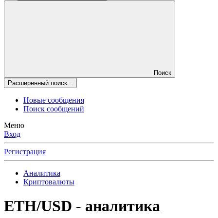
Поиск
Расширенный поиск...
Новые сообщения
Поиск сообщений
Меню
Вход
Регистрация
Аналитика
Криптовалюты
ETH/USD - аналитика