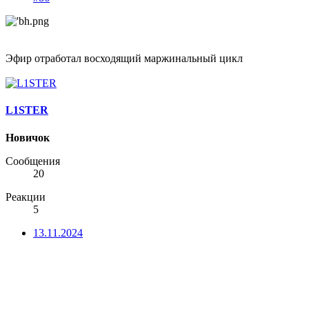
Эфир отработал восходящий маржинальный цикл
L1STER
Новичок
Сообщения
20
Реакции
5
13.11.2024