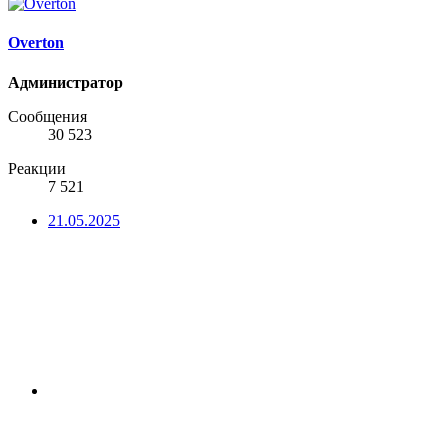
Overton
Администратор
Сообщения
30 523
Реакции
7 521
21.05.2025