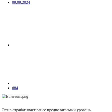
09.09.2024
#84
Эфир отрабатывает ранее предполагаемый уровень