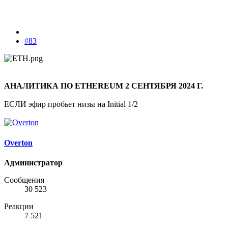
#83
АНАЛИТИКА ПО ETHEREUM 2 СЕНТЯБРЯ 2024 Г.
ЕСЛИ эфир пробьет низы на Initial 1/2
Overton
Администратор
Сообщения
30 523
Реакции
7 521