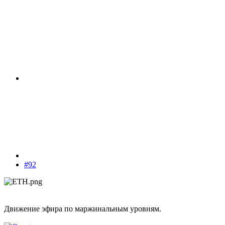
#92
Движение эфира по маржинальным уровням.