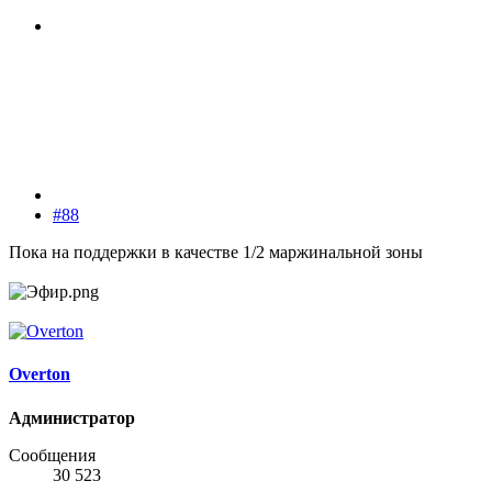
#88
Пока на поддержки в качестве 1/2 маржинальной зоны
Overton
Администратор
Сообщения
30 523