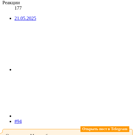
Реакции
177
21.05.2025
#94
Открыть пост в Telegram