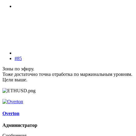
#85
Зоны по эфиру.
Тоже достаточно точна отработка по маржинальным уровням.
Цели выше.
Overton
Администратор
Сообщения