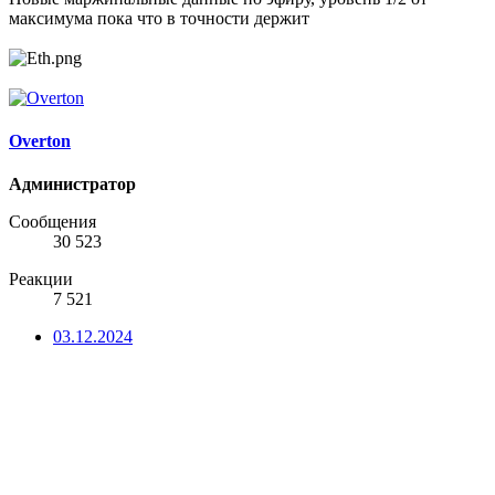
максимума пока что в точности держит
Overton
Администратор
Сообщения
30 523
Реакции
7 521
03.12.2024