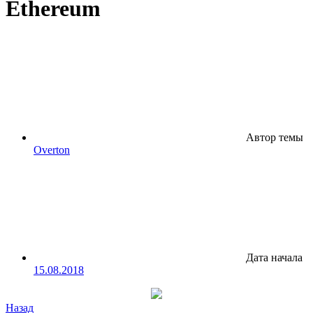
Ethereum
Автор темы
Overton
Дата начала
15.08.2018
Назад