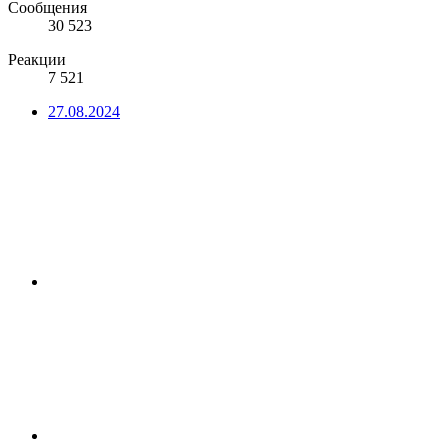
Сообщения
30 523
Реакции
7 521
27.08.2024