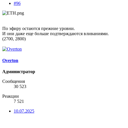
#96
По эфиру остаются прежние уровни.
И они даже еще больше подтверждаются вливаниями.
(2700, 2800)
Overton
Администратор
Сообщения
30 523
Реакции
7 521
10.07.2025