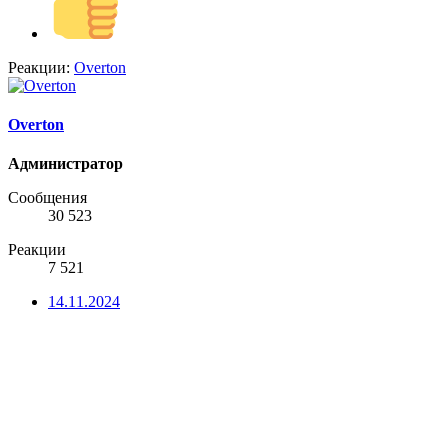
Реакции:
Overton
Overton
Администратор
Сообщения
30 523
Реакции
7 521
14.11.2024