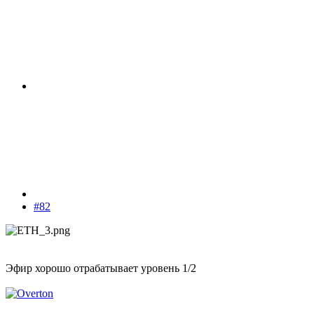
#82
Эфир хорошо отрабатывает уровень 1/2