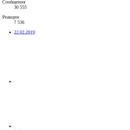
Сообщения
30 555
Реакции
7 536
22.02.2019