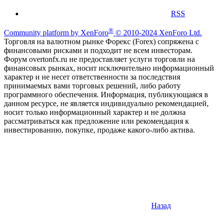
RSS
®
Community platform by XenForo
© 2010-2024 XenForo Ltd.
Торговля на валютном рынке Форекс (Forex) сопряжена с
финансовыми рисками и подходит не всем инвесторам.
Форум overtonfx.ru не предоставляет услуги торговли на
финансовых рынках, носит исключительно информационный
характер и не несет ответственности за последствия
принимаемых вами торговых решений, либо работу
программного обеспечения. Информация, публикующаяся в
данном ресурсе, не является индивидуально рекомендацией,
носит только информационный характер и не должна
рассматриваться как предложение или рекомендация к
инвестированию, покупке, продаже какого-либо актива.
Назад