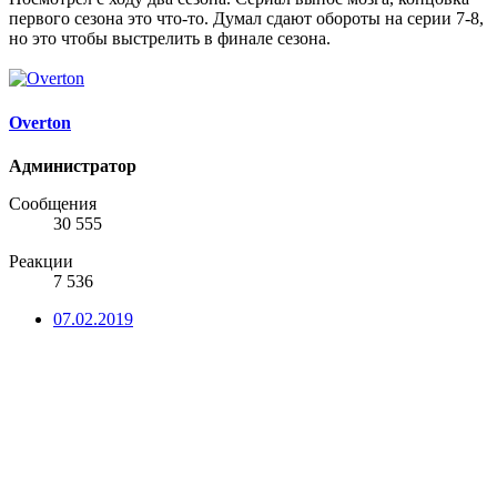
первого сезона это что-то. Думал сдают обороты на серии 7-8,
но это чтобы выстрелить в финале сезона.
Overton
Администратор
Сообщения
30 555
Реакции
7 536
07.02.2019