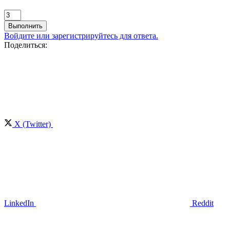
Выполнить
Войдите или зарегистрируйтесь для ответа.
Поделиться:
X (Twitter)
LinkedIn
Reddit