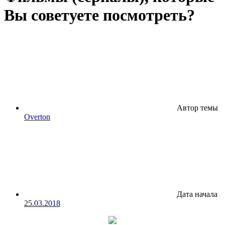
Вы советуете посмотреть?
Автор темы
Overton
Дата начала
25.03.2018