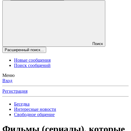
Поиск
Расширенный поиск...
Новые сообщения
Поиск сообщений
Меню
Вход
Регистрация
Беседка
Интересные новости
Свободное общение
Фильмы (сериалы), которые