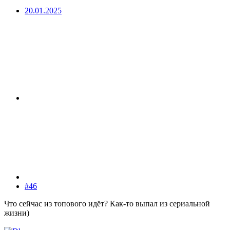
20.01.2025
#46
Что сейчас из топового идёт? Как-то выпал из сериальной
жизни)