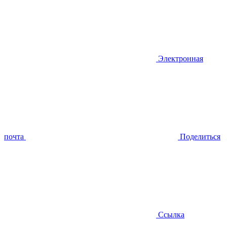
Электронная
почта
Поделиться
Ссылка