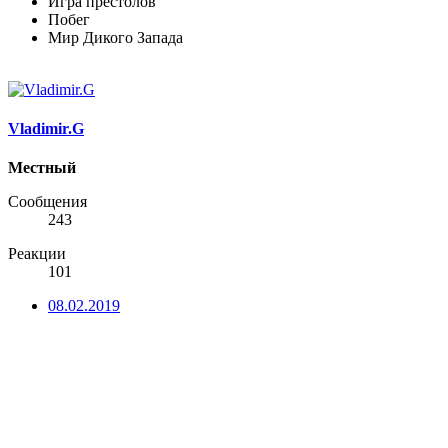
Игра престолов
Побег
Мир Дикого Запада
Vladimir.G
Местный
Сообщения
243
Реакции
101
08.02.2019