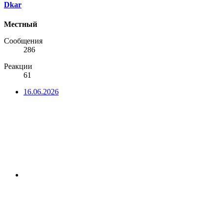
Dkar
Местный
Сообщения
286
Реакции
61
16.06.2026