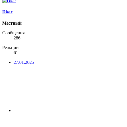
Dkar
Местный
Сообщения
286
Реакции
61
27.01.2025