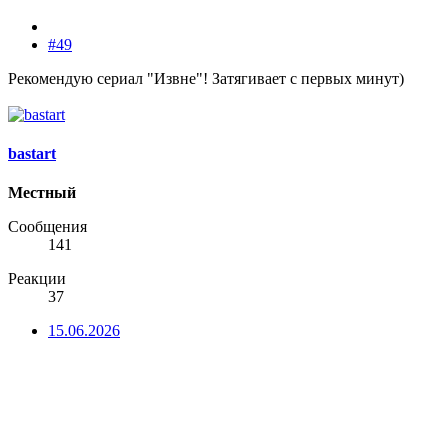
#49
Рекомендую сериал "Извне"! Затягивает с первых минут)
bastart
Местный
Сообщения
141
Реакции
37
15.06.2026