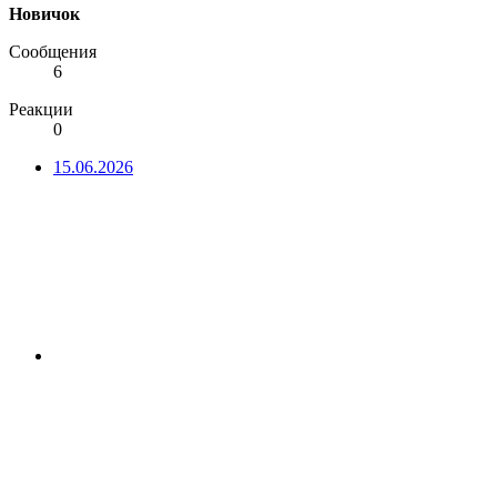
Новичок
Сообщения
6
Реакции
0
15.06.2026