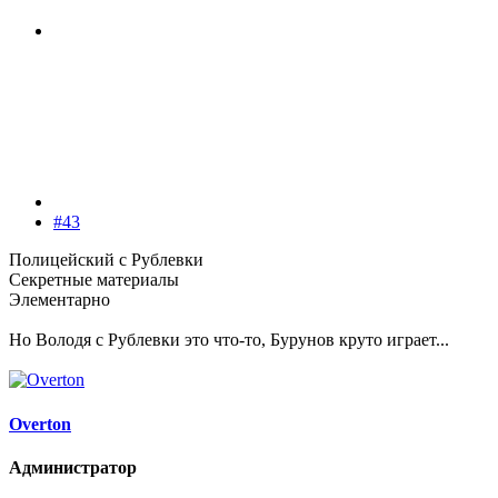
#43
Полицейский с Рублевки
Секретные материалы
Элементарно
Но Володя с Рублевки это что-то, Бурунов круто играет...
Overton
Администратор