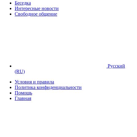
Беседка
Интересные новости
Свободное общение
Русский
(RU)
Условия и правила
Политика конфиденциальности
Помощь
Главная