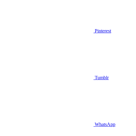
Pinterest
Tumblr
WhatsApp