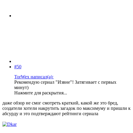
#50
TorWex написал(а):
Рекомендую сериал "Извне"! Затягивает с первых
минут)
Нажмите для раскрытия...
даже обзор не смог смотреть краткий, какой же это бред,
создатели хотели накрутить загадок по максимуму и пришли к
абсурду и это подтверждают рейтинги сериала