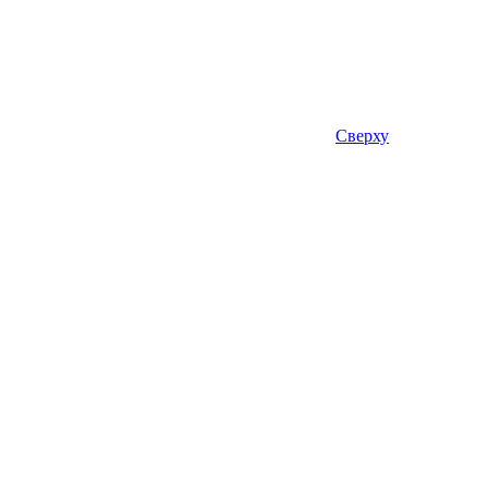
Сверху