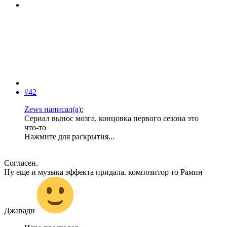
#42
Zews написал(а):
Сериал вынос мозга, концовка первого сезона это
что-то
Нажмите для раскрытия...
Согласен.
Ну еще и музыка эффекта придала. композитор то Рамин
Джавади