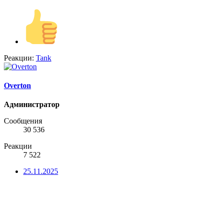
Реакции:
Tank
Overton
Администратор
Сообщения
30 536
Реакции
7 522
25.11.2025