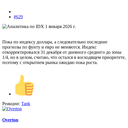
#629
Пока по индексу доллара, а следовательно последние
прогнозы по фунту и евро не меняются. Индекс
откорректировался 31 декабря от дневного среднего до зоны
1/4, но в целом, считаю, что остался в восходящем приоритете,
поэтому с открытием рынка ожидаю пока роста.
Реакции:
Tank
Overton