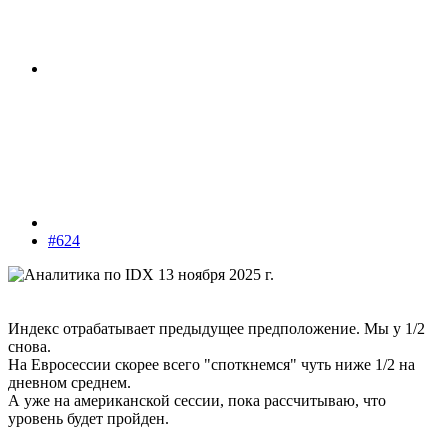
#624
Индекс отрабатывает предыдущее предположение. Мы у 1/2
снова.
На Евросессии скорее всего "споткнемся" чуть ниже 1/2 на
дневном среднем.
А уже на американской сессии, пока рассчитываю, что
уровень будет пройден.