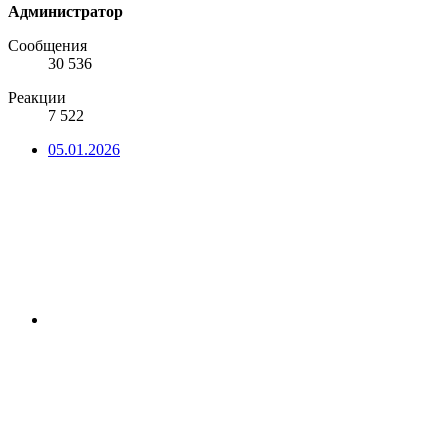
Администратор
Сообщения
30 536
Реакции
7 522
05.01.2026