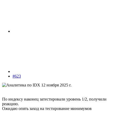
#623
По индексу наконец затестировали уровень 1/2, получили
реакцию.
Ожидаю опять заход на тестирование минимумов