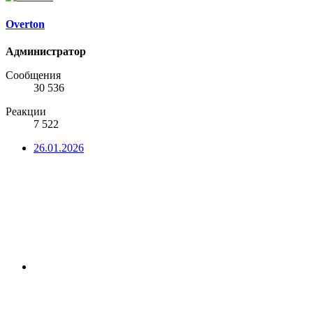
Overton
Администратор
Сообщения
30 536
Реакции
7 522
26.01.2026