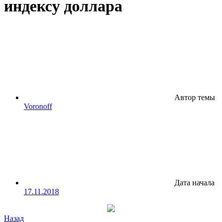
индексу доллара
Автор темы
Voronoff
Дата начала
17.11.2018
Назад