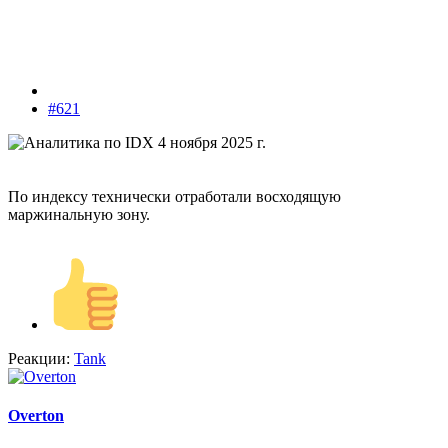
#621
По индексу технически отработали восходящую
маржинальную зону.
Реакции:
Tank
Overton