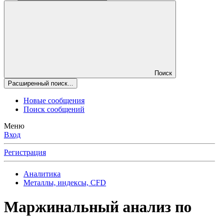
Поиск
Расширенный поиск...
Новые сообщения
Поиск сообщений
Меню
Вход
Регистрация
Аналитика
Металлы, индексы, CFD
Маржинальный анализ по