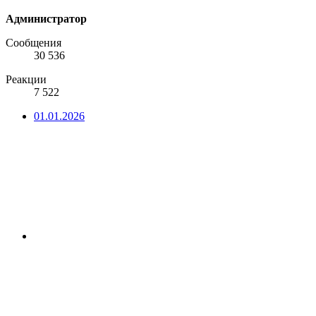
Администратор
Сообщения
30 536
Реакции
7 522
01.01.2026