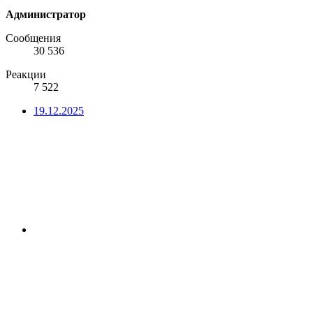
Администратор
Сообщения
30 536
Реакции
7 522
19.12.2025