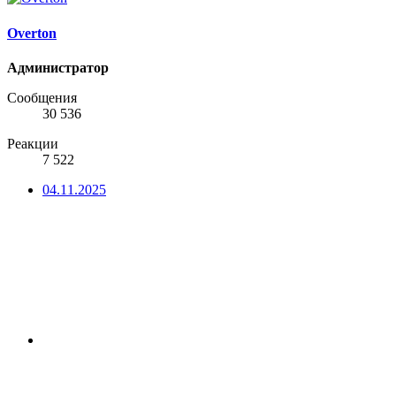
Overton
Администратор
Сообщения
30 536
Реакции
7 522
04.11.2025