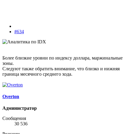
#634
Более близкие уровни по индексу доллара, маржинальные
зоны.
Следуют также обратить внимание, что близко и нижняя
граница месячного среднего хода.
Overton
Администратор
Сообщения
30 536
Реакции