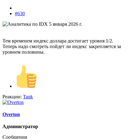
#630
Тем временем индекс доллара достигает уровня 1/2.
Теперь надо смотреть пойдет ли индекс закрепляется за
уровнем половины.
Реакции:
Tank
Overton
Администратор
Сообщения