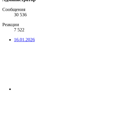
Сообщения
30 536
Реакции
7 522
16.01.2026