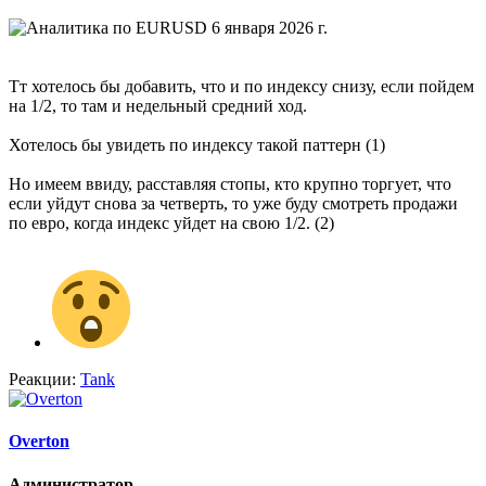
Тт хотелось бы добавить, что и по индексу снизу, если пойдем
на 1/2, то там и недельный средний ход.
Хотелось бы увидеть по индексу такой паттерн (1)
Но имеем ввиду, расставляя стопы, кто крупно торгует, что
если уйдут снова за четверть, то уже буду смотреть продажи
по евро, когда индекс уйдет на свою 1/2. (2)
Реакции:
Tank
Overton
Администратор