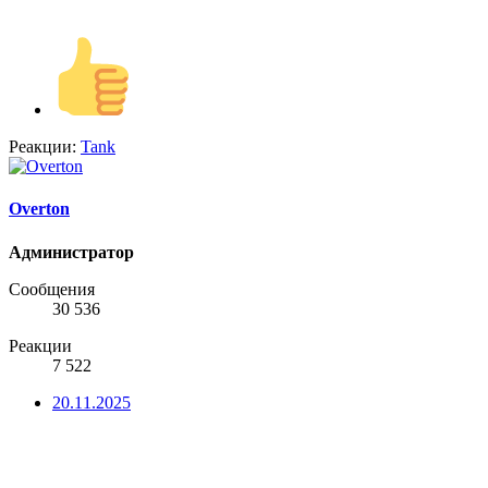
Реакции:
Tank
Overton
Администратор
Сообщения
30 536
Реакции
7 522
20.11.2025