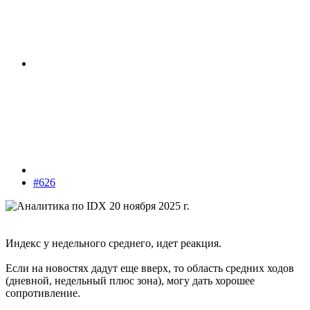
#626
Индекс у недельного среднего, идет реакция.
Если на новостях дадут еще вверх, то область средних ходов
(дневной, недельный плюс зона), могу дать хорошее
сопротивление.