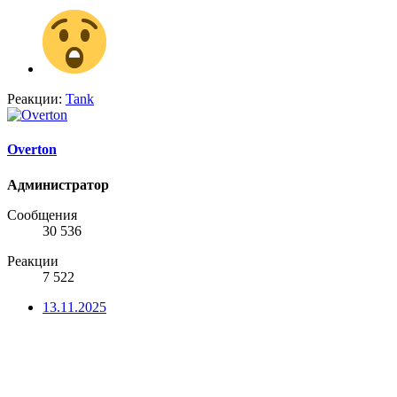
Реакции:
Tank
Overton
Администратор
Сообщения
30 536
Реакции
7 522
13.11.2025