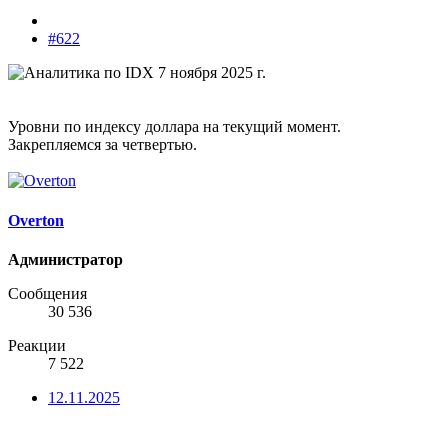
#622
Уровни по индексу доллара на текущий момент.
Закрепляемся за четвертью.
Overton
Администратор
Сообщения
30 536
Реакции
7 522
12.11.2025