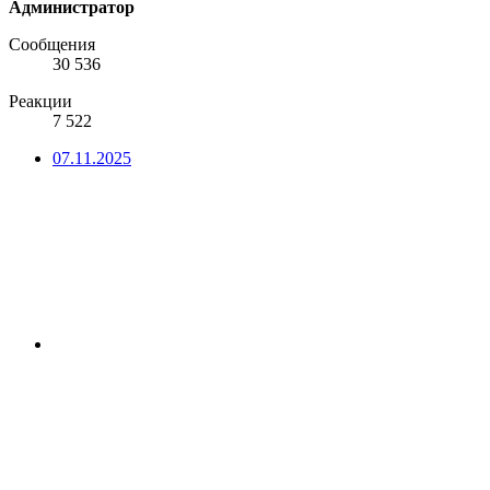
Администратор
Сообщения
30 536
Реакции
7 522
07.11.2025