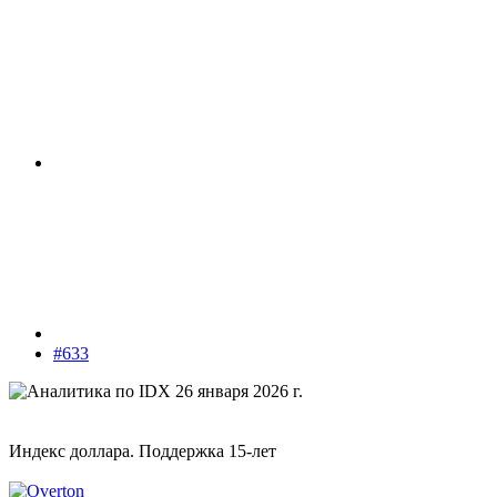
#633
Индекс доллара. Поддержка 15-лет