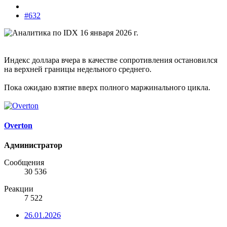
#632
Индекс доллара вчера в качестве сопротивления остановился
на верхней границы недельного среднего.
Пока ожидаю взятие вверх полного маржинального цикла.
Overton
Администратор
Сообщения
30 536
Реакции
7 522
26.01.2026