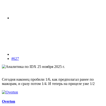
#627
Сегодня наконец пробили 1/6, как предполагал ранее по
мажорам, и сразу потом 1/4. И теперь на прицеле уже 1/2
Overton