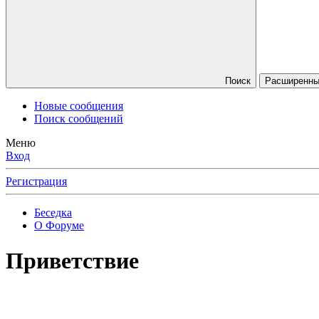
Поиск
Расширенный
Новые сообщения
Поиск сообщений
Меню
Вход
Регистрация
Беседка
О Форуме
Приветствие