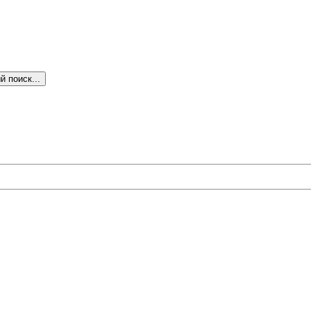
 поиск...