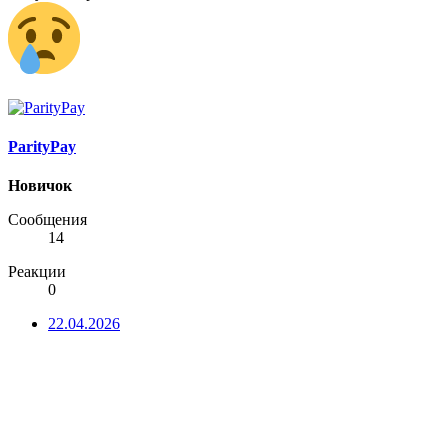
ParityPay
Новичок
Сообщения
14
Реакции
0
22.04.2026