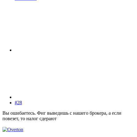
#28
Вы ошибаетесь. Фиг выведишь с нашего брокера, а если
повезет, то налог сдерают