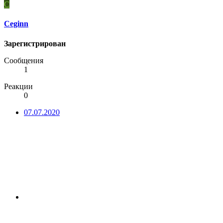
C
Ceginn
Зарегистрирован
Сообщения
1
Реакции
0
07.07.2020