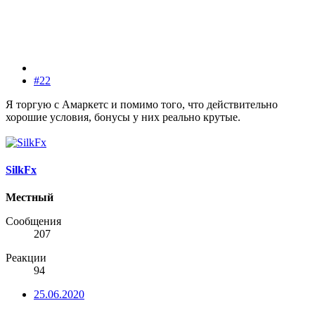
#22
Я торгую с Амаркетс и помимо того, что действительно
хорошие условия, бонусы у них реально крутые.
SilkFx
Местный
Сообщения
207
Реакции
94
25.06.2020