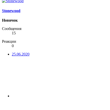
Stonewood
Новичок
Сообщения
15
Реакции
0
25.06.2020