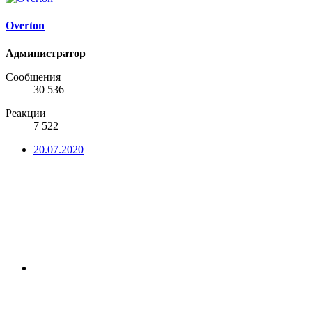
Overton
Администратор
Сообщения
30 536
Реакции
7 522
20.07.2020