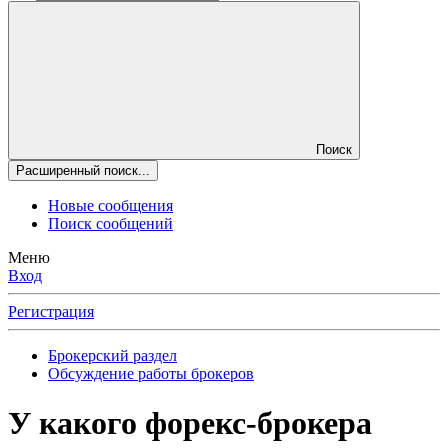
Поиск
Расширенный поиск...
Новые сообщения
Поиск сообщений
Меню
Вход
Регистрация
Брокерский раздел
Обсуждение работы брокеров
У какого форекс-брокера