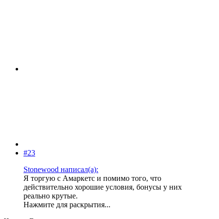
#23
Stonewood написал(а):
Я торгую с Амаркетс и помимо того, что
действительно хорошие условия, бонусы у них
реально крутые.
Нажмите для раскрытия...