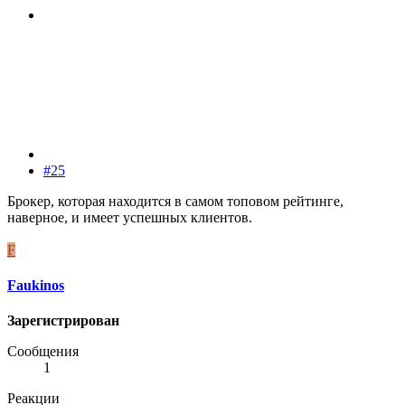
#25
Брокер, которая находится в самом топовом рейтинге,
наверное, и имеет успешных клиентов.
F
Faukinos
Зарегистрирован
Сообщения
1
Реакции