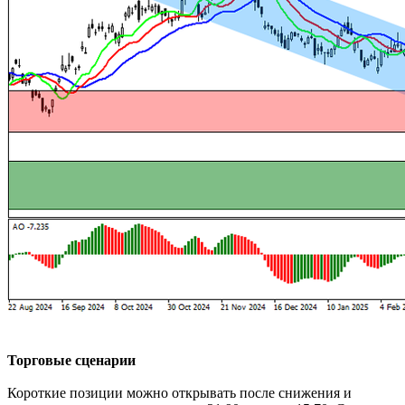
Торговые сценарии
Короткие позиции можно открывать после снижения и