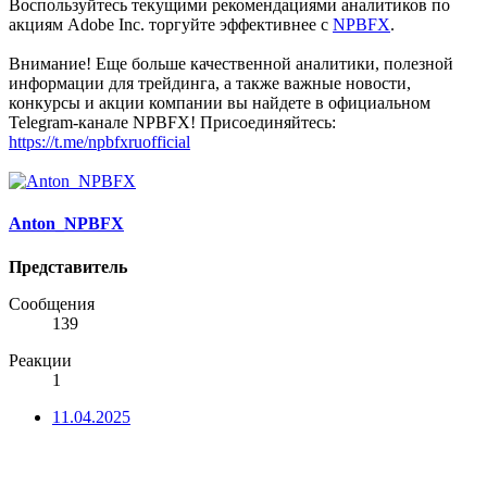
Воспользуйтесь текущими рекомендациями аналитиков по
акциям Adobe Inc. торгуйте эффективнее с
NPBFX
.
Внимание! Еще больше качественной аналитики, полезной
информации для трейдинга, а также важные новости,
конкурсы и акции компании вы найдете в официальном
Telegram-канале NPBFX! Присоединяйтесь:
https://t.me/npbfxruofficial
Anton_NPBFX
Представитель
Сообщения
139
Реакции
1
11.04.2025