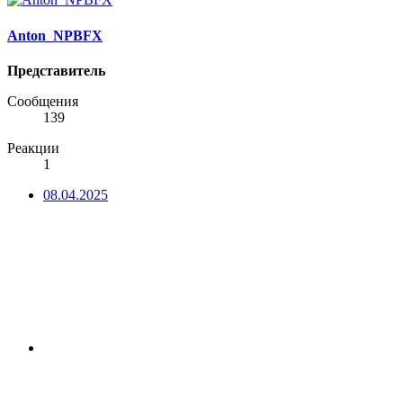
Anton_NPBFX
Представитель
Сообщения
139
Реакции
1
08.04.2025