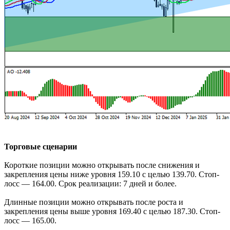
Торговые сценарии
Короткие позиции можно открывать после снижения и
закрепления цены ниже уровня 159.10 с целью 139.70. Стоп-
лосс — 164.00. Срок реализации: 7 дней и более.
Длинные позиции можно открывать после роста и
закрепления цены выше уровня 169.40 с целью 187.30. Стоп-
лосс — 165.00.