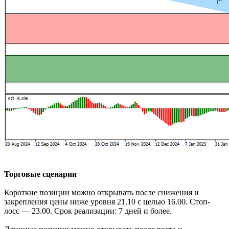
Торговые сценарии
Короткие позиции можно открывать после снижения и
закрепления цены ниже уровня 21.10 с целью 16.00. Стоп-
лосс — 23.00. Срок реализации: 7 дней и более.