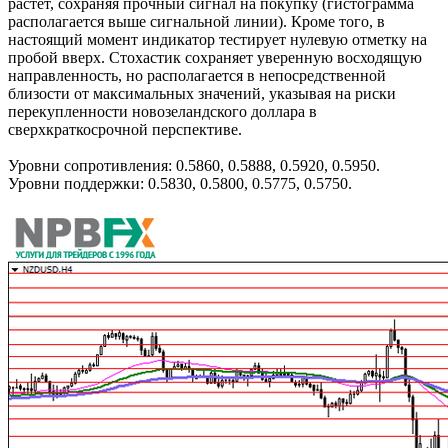
растёт, сохраняя прочный сигнал на покупку (гистограмма
располагается выше сигнальной линии). Кроме того, в
настоящий момент индикатор тестирует нулевую отметку на
пробой вверх. Стохастик сохраняет уверенную восходящую
направленность, но располагается в непосредственной
близости от максимальных значений, указывая на риски
перекупленности новозеландского доллара в
сверхкраткосрочной перспективе.
Уровни сопротивления: 0.5860, 0.5888, 0.5920, 0.5950.
Уровни поддержки: 0.5830, 0.5800, 0.5775, 0.5750.