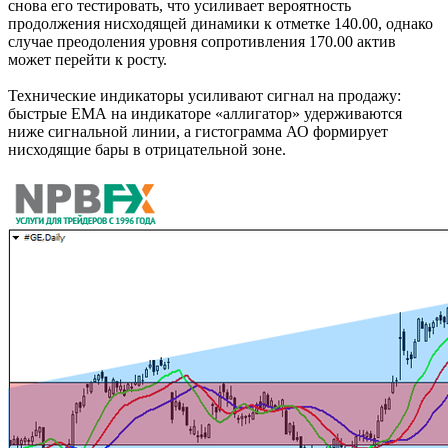
снова его тестировать, что усиливает вероятность
продолжения нисходящей динамики к отметке 140.00, однако
случае преодоления уровня сопротивления 170.00 актив
может перейти к росту.
Технические индикаторы усиливают сигнал на продажу:
быстрые ЕМА на индикаторе «аллигатор» удерживаются
ниже сигнальной линии, а гистограмма АО формирует
нисходящие бары в отрицательной зоне.