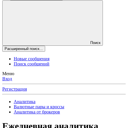
Поиск
Расширенный поиск...
Новые сообщения
Поиск сообщений
Меню
Вход
Регистрация
Аналитика
Валютные пары и кроссы
Аналитика от брокеров
Ежедневная аналитика