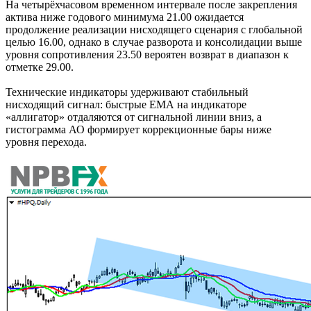
На четырёхчасовом временном интервале после закрепления
актива ниже годового минимума 21.00 ожидается
продолжение реализации нисходящего сценария с глобальной
целью 16.00, однако в случае разворота и консолидации выше
уровня сопротивления 23.50 вероятен возврат в диапазон к
отметке 29.00.
Технические индикаторы удерживают стабильный
нисходящий сигнал: быстрые ЕМА на индикаторе
«аллигатор» отдаляются от сигнальной линии вниз, а
гистограмма АО формирует коррекционные бары ниже
уровня перехода.