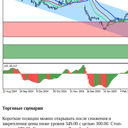
Торговые сценарии
Короткие позиции можно открывать после снижения и
закрепления цены ниже уровня 349.00 с целью 300.00. Стоп-