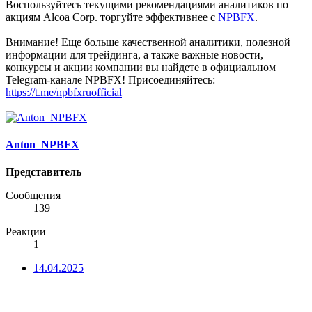
Воспользуйтесь текущими рекомендациями аналитиков по
акциям Alcoa Corp. торгуйте эффективнее с
NPBFX
.
Внимание! Еще больше качественной аналитики, полезной
информации для трейдинга, а также важные новости,
конкурсы и акции компании вы найдете в официальном
Telegram-канале NPBFX! Присоединяйтесь:
https://t.me/npbfxruofficial
Anton_NPBFX
Представитель
Сообщения
139
Реакции
1
14.04.2025