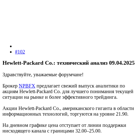
#102
Hewlett-Packard Co.: технический анализ 09.04.2025
Здравствуйте, уважаемые форумчане!
Брокер
NPBFX
предлагает свежий выпуск аналитики по
акциям Hewlett-Packard Co. для лучшего понимания текущей
ситуации на рынке и более эффективного трейдинга.
Акции Hewlett-Packard Co., американского гиганта в области
информационных технологий, торгуются на уровне 21.90.
На дневном графике цена отступает от линии поддержки
нисходящего канала с границами 32.00–25.00.