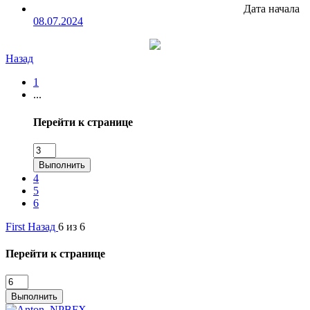
Дата начала
08.07.2024
Назад
1
...
Перейти к странице
Выполнить
4
5
6
First
Назад
6 из 6
Перейти к странице
Выполнить