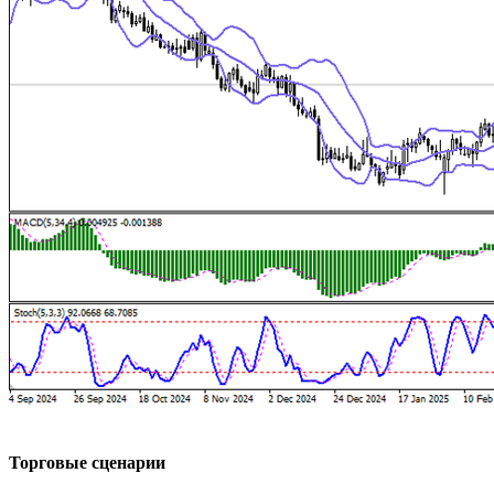
Торговые сценарии