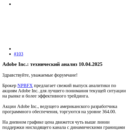
#103
Adobe Inc.: технический анализ 10.04.2025
Здравствуйте, уважаемые форумчане!
Брокер
NPBFX
предлагает свежий выпуск аналитики по
акциям Adobe Inc. для лучшего понимания текущей ситуации
на рынке и более эффективного трейдинга.
Акции Adobe Inc., ведущего американского разработчика
программного обеспечения, торгуются на уровне 364.00.
На дневном графике цена движется чуть выше линии
поддержки нисходящего канала с динамическими границами