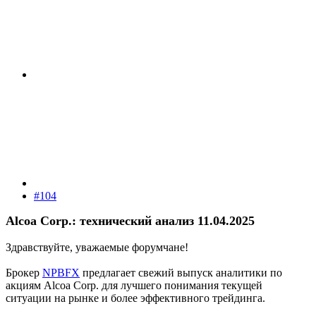
#104
Alcoa Corp.: технический анализ 11.04.2025
Здравствуйте, уважаемые форумчане!
Брокер
NPBFX
предлагает свежий выпуск аналитики по
акциям Alcoa Corp. для лучшего понимания текущей
ситуации на рынке и более эффективного трейдинга.