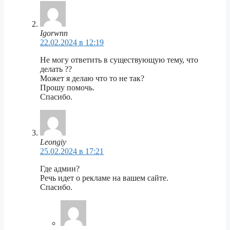
Igorwnn
22.02.2024 в 12:19
Не могу ответить в существующую тему, что
делать ??
Может я делаю что то не так?
Прошу помочь.
Спасибо.
Leongiy
25.02.2024 в 17:21
Где админ?
Речь идет о рекламе на вашем сайте.
Спасибо.