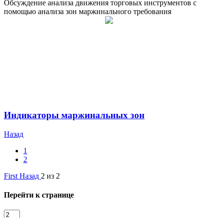
Обсуждение анализа движения торговых инструментов с
помощью анализа зон маржинального требования
Индикаторы маржинальных зон
Назад
1
2
First
Назад
2 из 2
Перейти к странице