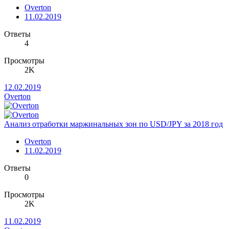
Overton
11.02.2019
Ответы
4
Просмотры
2K
12.02.2019
Overton
Анализ отработки маржинальных зон по USD/JPY за 2018 год
Overton
11.02.2019
Ответы
0
Просмотры
2K
11.02.2019