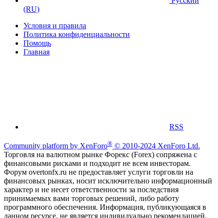
Русский
(RU)
Условия и правила
Политика конфиденциальности
Помощь
Главная
RSS
®
Community platform by XenForo
© 2010-2024 XenForo Ltd.
Торговля на валютном рынке Форекс (Forex) сопряжена с
финансовыми рисками и подходит не всем инвесторам.
Форум overtonfx.ru не предоставляет услуги торговли на
финансовых рынках, носит исключительно информационный
характер и не несет ответственности за последствия
принимаемых вами торговых решений, либо работу
программного обеспечения. Информация, публикующаяся в
данном ресурсе, не является индивидуально рекомендацией,