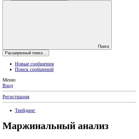
Поиск
Расширенный поиск...
Новые сообщения
Поиск сообщений
Меню
Вход
Регистрация
Трейдинг
Маржинальный анализ