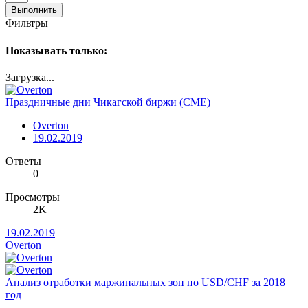
Выполнить
Фильтры
Показывать только:
Загрузка...
Праздничные дни Чикагской биржи (CME)
Overton
19.02.2019
Ответы
0
Просмотры
2K
19.02.2019
Overton
Анализ отработки маржинальных зон по USD/CHF за 2018
год