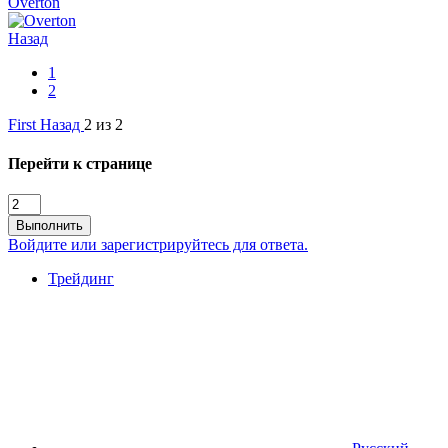
Overton
Назад
1
2
First
Назад
2 из 2
Перейти к странице
Выполнить
Войдите или зарегистрируйтесь для ответа.
Трейдинг