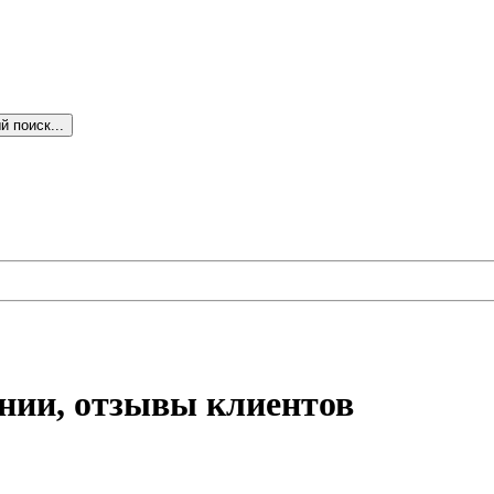
 поиск...
ании, отзывы клиентов