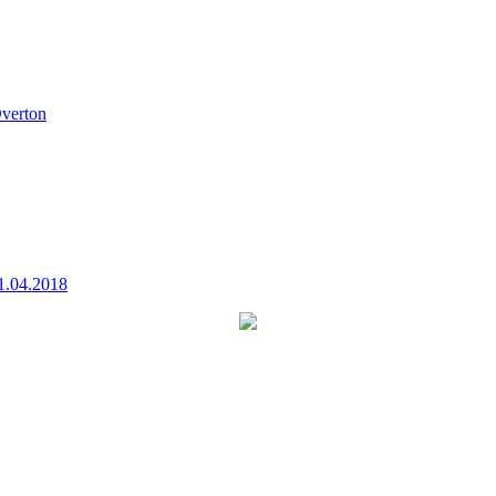
verton
1.04.2018