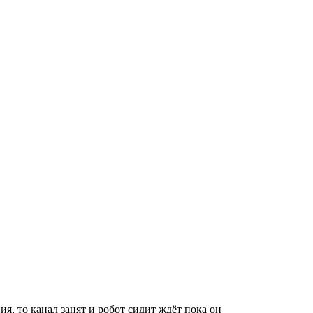
я, то канал занят и робот сидит ждёт пока он