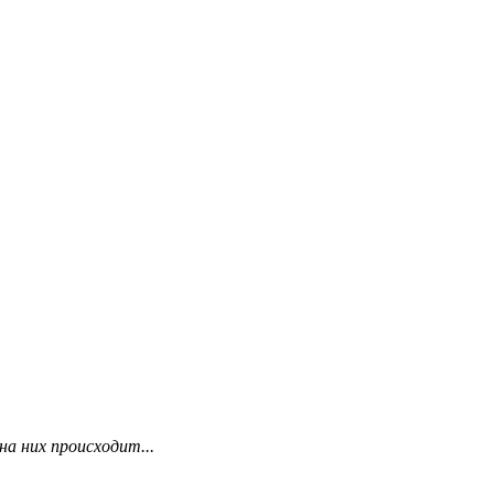
на них происходит...