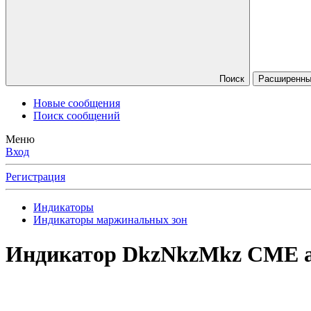
Поиск
Расширенный
Новые сообщения
Поиск сообщений
Меню
Вход
Регистрация
Индикаторы
Индикаторы маржинальных зон
Индикатор DkzNkzMkz CME a