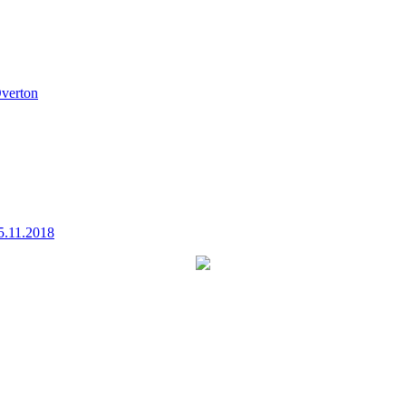
verton
5.11.2018