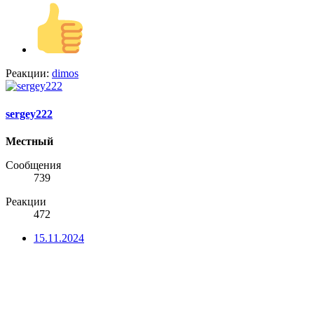
Реакции:
dimos
sergey222
Местный
Сообщения
739
Реакции
472
15.11.2024