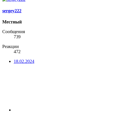
sergey222
Местный
Сообщения
739
Реакции
472
18.02.2024