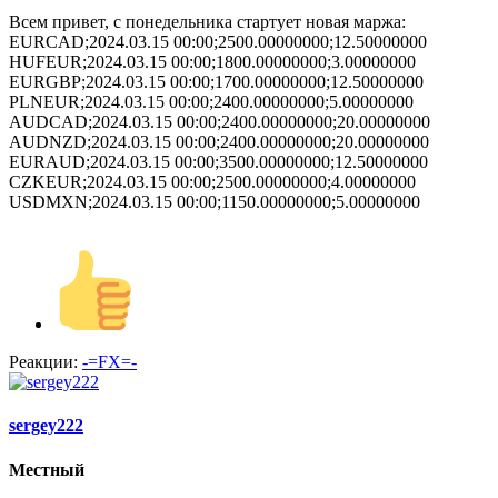
Всем привет, с понедельника стартует новая маржа:
EURCAD;2024.03.15 00:00;2500.00000000;12.50000000
HUFEUR;2024.03.15 00:00;1800.00000000;3.00000000
EURGBP;2024.03.15 00:00;1700.00000000;12.50000000
PLNEUR;2024.03.15 00:00;2400.00000000;5.00000000
AUDCAD;2024.03.15 00:00;2400.00000000;20.00000000
AUDNZD;2024.03.15 00:00;2400.00000000;20.00000000
EURAUD;2024.03.15 00:00;3500.00000000;12.50000000
CZKEUR;2024.03.15 00:00;2500.00000000;4.00000000
USDMXN;2024.03.15 00:00;1150.00000000;5.00000000
Реакции:
-=FX=-
sergey222
Местный