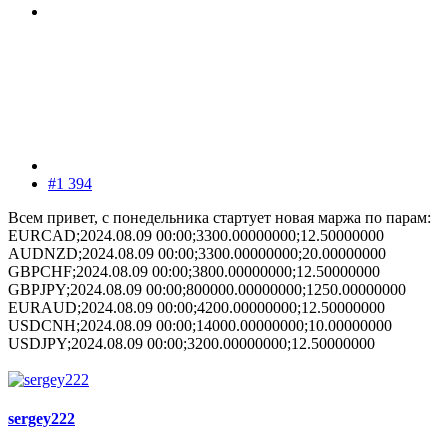
#1 394
Всем привет, с понедельника стартует новая маржа по парам:
EURCAD;2024.08.09 00:00;3300.00000000;12.50000000
AUDNZD;2024.08.09 00:00;3300.00000000;20.00000000
GBPCHF;2024.08.09 00:00;3800.00000000;12.50000000
GBPJPY;2024.08.09 00:00;800000.00000000;1250.00000000
EURAUD;2024.08.09 00:00;4200.00000000;12.50000000
USDCNH;2024.08.09 00:00;14000.00000000;10.00000000
USDJPY;2024.08.09 00:00;3200.00000000;12.50000000
sergey222