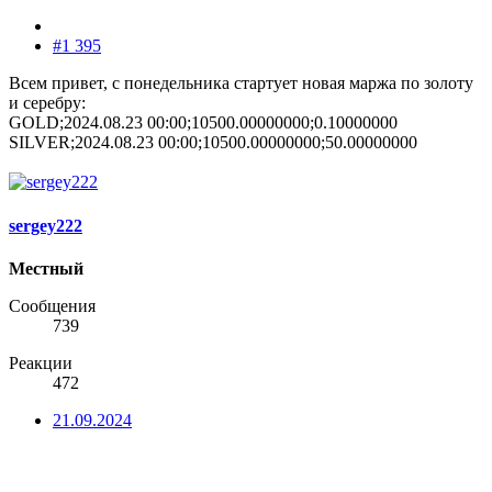
#1 395
Всем привет, с понедельника стартует новая маржа по золоту
и серебру:
GOLD;2024.08.23 00:00;10500.00000000;0.10000000
SILVER;2024.08.23 00:00;10500.00000000;50.00000000
sergey222
Местный
Сообщения
739
Реакции
472
21.09.2024