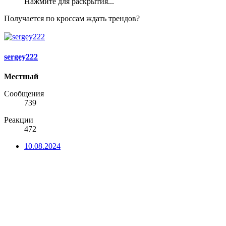
Нажмите для раскрытия...
Получается по кроссам ждать трендов?
sergey222
Местный
Сообщения
739
Реакции
472
10.08.2024