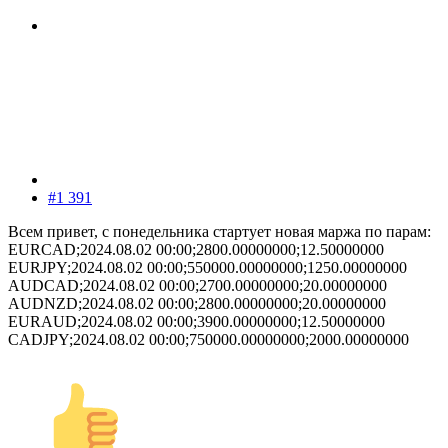
#1 391
Всем привет, с понедельника стартует новая маржа по парам:
EURCAD;2024.08.02 00:00;2800.00000000;12.50000000
EURJPY;2024.08.02 00:00;550000.00000000;1250.00000000
AUDCAD;2024.08.02 00:00;2700.00000000;20.00000000
AUDNZD;2024.08.02 00:00;2800.00000000;20.00000000
EURAUD;2024.08.02 00:00;3900.00000000;12.50000000
CADJPY;2024.08.02 00:00;750000.00000000;2000.00000000