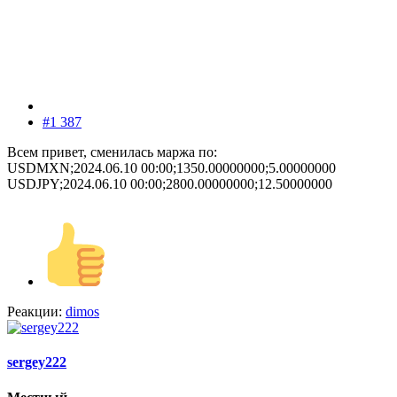
#1 387
Всем привет, сменилась маржа по:
USDMXN;2024.06.10 00:00;1350.00000000;5.00000000
USDJPY;2024.06.10 00:00;2800.00000000;12.50000000
Реакции:
dimos
sergey222