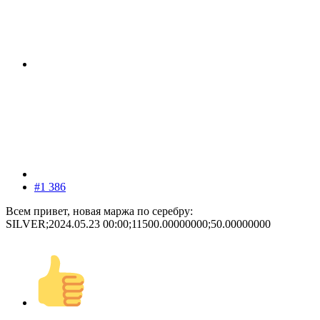
#1 386
Всем привет, новая маржа по серебру:
SILVER;2024.05.23 00:00;11500.00000000;50.00000000