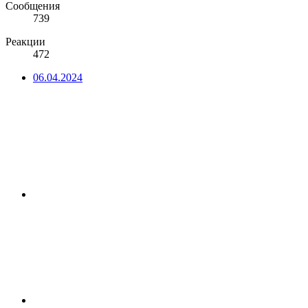
Сообщения
739
Реакции
472
06.04.2024