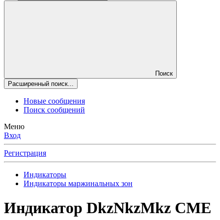
Поиск
Расширенный поиск...
Новые сообщения
Поиск сообщений
Меню
Вход
Регистрация
Индикаторы
Индикаторы маржинальных зон
Индикатор DkzNkzMkz CME