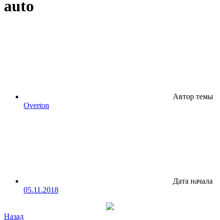
auto
Автор темы
Overton
Дата начала
05.11.2018
Назад