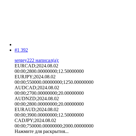
#1 392
sergey222 написал(а):
EURCAD;2024.08.02
00:00;2800.00000000;12.50000000
EURJPY;2024.08.02
00:00;550000.00000000;1250.00000000
AUDCAD;2024.08.02
00:00;2700.00000000;20.00000000
AUDNZD;2024.08.02
00:00;2800.00000000;20.00000000
EURAUD;2024.08.02
00:00;3900.00000000;12.50000000
CADJPY;2024.08.02
00:00;750000.00000000;2000.00000000
Нажмите для раскрытия...