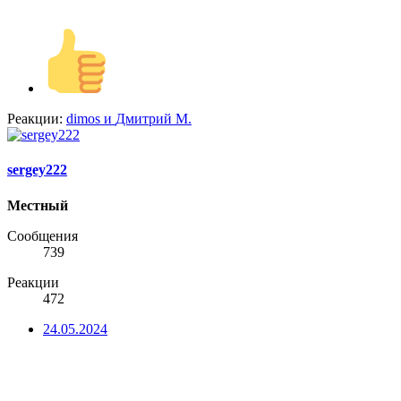
Реакции:
dimos
и
Дмитрий М.
sergey222
Местный
Сообщения
739
Реакции
472
24.05.2024