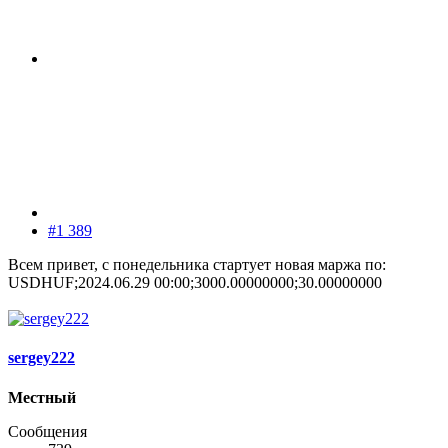
#1 389
Всем привет, с понедельника стартует новая маржа по:
USDHUF;2024.06.29 00:00;3000.00000000;30.00000000
sergey222
Местный
Сообщения