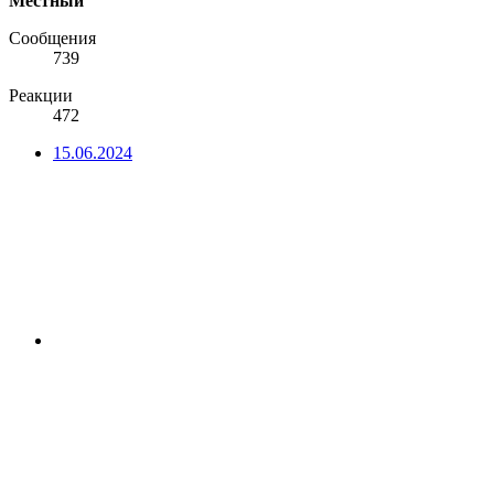
Местный
Сообщения
739
Реакции
472
15.06.2024