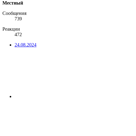
Местный
Сообщения
739
Реакции
472
24.08.2024