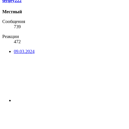
sergey222
Местный
Сообщения
739
Реакции
472
09.03.2024