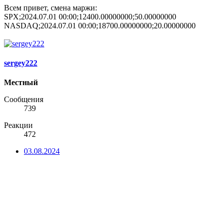
Всем привет, смена маржи:
SPX;2024.07.01 00:00;12400.00000000;50.00000000
NASDAQ;2024.07.01 00:00;18700.00000000;20.00000000
sergey222
Местный
Сообщения
739
Реакции
472
03.08.2024