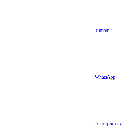
Tumblr
WhatsApp
Электронная