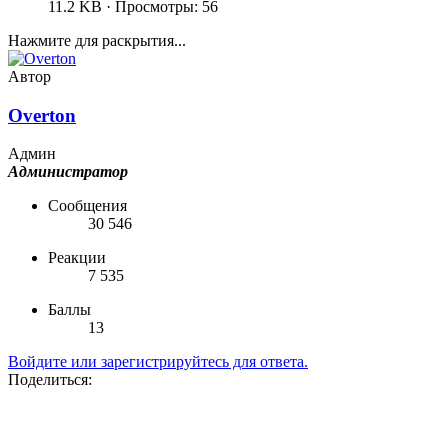
11.2 KB · Просмотры: 56
Нажмите для раскрытия...
Автор
Overton
Админ
Администратор
Сообщения
30 546
Реакции
7 535
Баллы
13
Войдите или зарегистрируйтесь для ответа.
Поделиться: