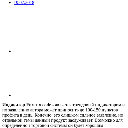
19.07.2018
Индикатор Forex x code
- является трендовый индикатором и
по заявлению автора может приносить до 100-150 пунктов
профита в день. Конечно, это слишком сильное заявление, но
отдельной темы данный продукт заслуживает. Возможно для
определенной торговой системы он будет хорошим