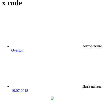
x code
Автор темы
Overton
Дата начала
19.07.2018