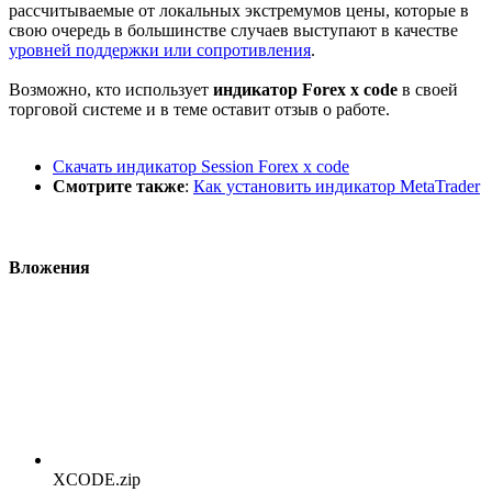
рассчитываемые от локальных экстремумов цены, которые в
свою очередь в большинстве случаев выступают в качестве
уровней поддержки или сопротивления
.
Возможно, кто использует
индикатор Forex x code
в своей
торговой системе и в теме оставит отзыв о работе.
Скачать индикатор Session Forex x code
Смотрите также
:
Как установить индикатор MetaTrader
Вложения
XCODE.zip