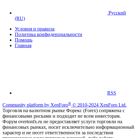
Русский
(RU)
Условия и правила
Политика конфиденциальности
Помощь
Главная
RSS
®
Community platform by XenForo
© 2010-2024 XenForo Ltd.
Торговля на валютном рынке Форекс (Forex) сопряжена с
финансовыми рисками и подходит не всем инвесторам.
Форум overtonfx.ru не предоставляет услуги торговли на
финансовых рынках, носит исключительно информационный
характер и не несет ответственности за последствия