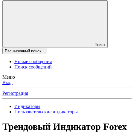
Поиск
Расширенный поиск...
Новые сообщения
Поиск сообщений
Меню
Вход
Регистрация
Индикаторы
Пользовательские индикаторы
Трендовый
Индикатор Forex