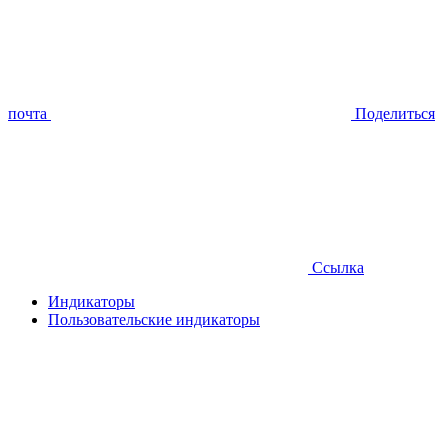
почта
Поделиться
Ссылка
Индикаторы
Пользовательские индикаторы