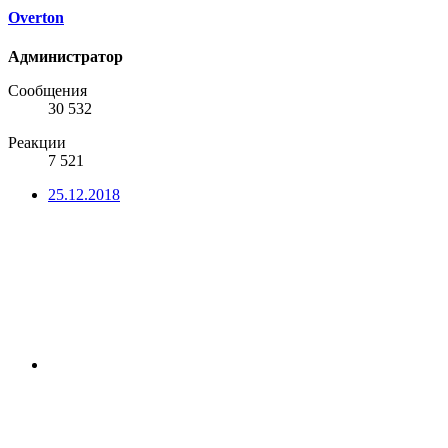
Overton
Администратор
Сообщения
30 532
Реакции
7 521
25.12.2018