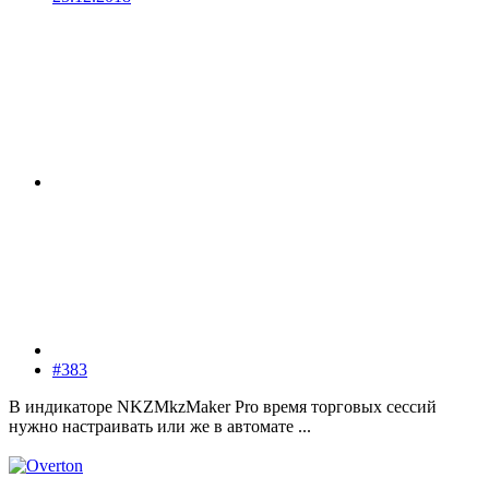
#383
В индикаторе NKZMkzMaker Pro время торговых сессий
нужно настраивать или же в автомате ...