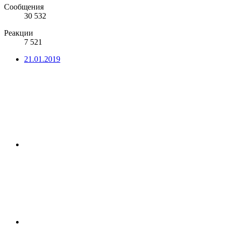
Сообщения
30 532
Реакции
7 521
21.01.2019