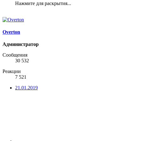
Нажмите для раскрытия...
Overton
Администратор
Сообщения
30 532
Реакции
7 521
21.01.2019