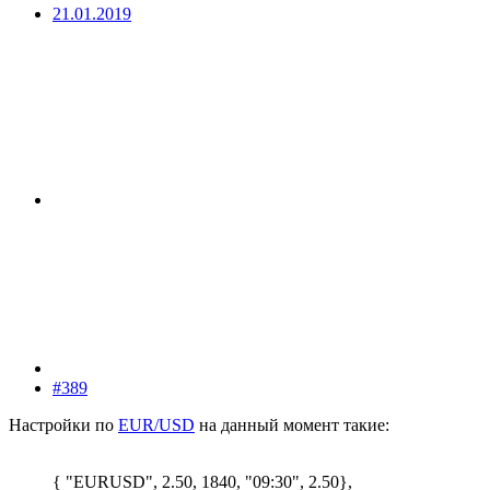
21.01.2019
#389
Настройки по
EUR/USD
на данный момент такие:
{ "EURUSD", 2.50, 1840, "09:30", 2.50},