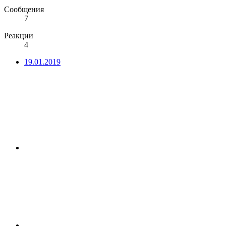
Сообщения
7
Реакции
4
19.01.2019