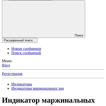
Поиск
Расширенный поиск...
Новые сообщения
Поиск сообщений
Меню
Вход
Регистрация
Индикаторы
Индикаторы маржинальных зон
Индикатор маржинальных