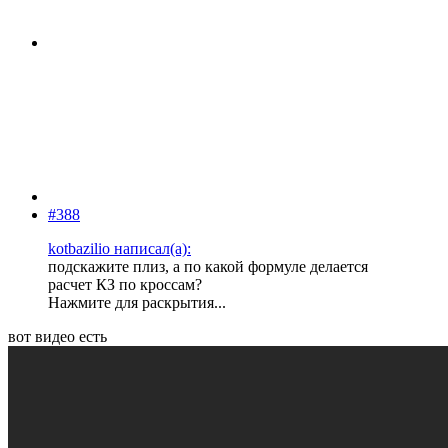
#388
kotbazilio написал(а):
подскажите плиз, а по какой формуле делается
расчет КЗ по кроссам?
Нажмите для раскрытия...
вот видео есть