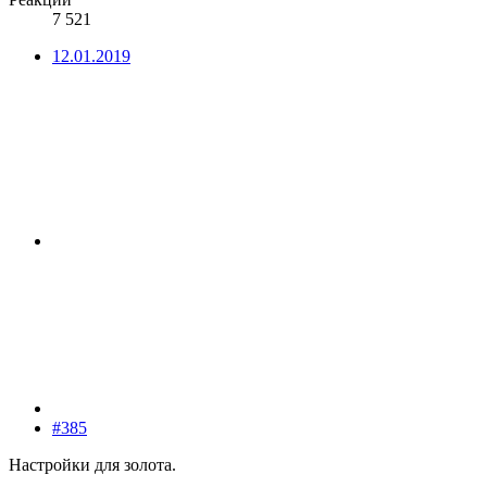
7 521
12.01.2019
#385
Настройки для золота.