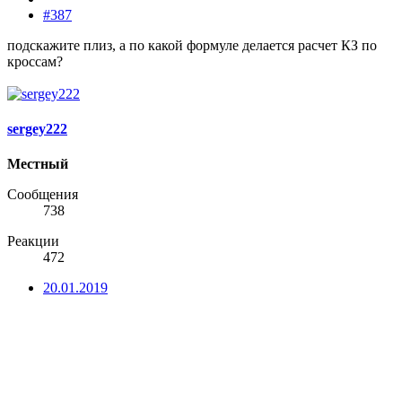
#387
подскажите плиз, а по какой формуле делается расчет КЗ по
кроссам?
sergey222
Местный
Сообщения
738
Реакции
472
20.01.2019