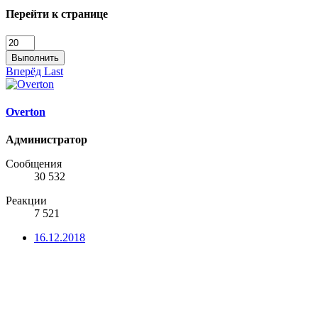
Перейти к странице
Выполнить
Вперёд
Last
Overton
Администратор
Сообщения
30 532
Реакции
7 521
16.12.2018