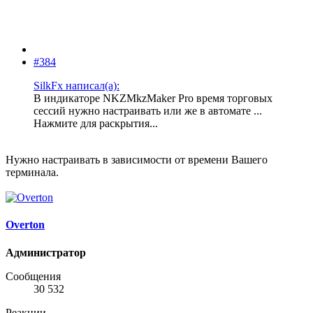
#384
SilkFx написал(а):
В индикаторе NKZMkzMaker Pro время торговых
сессий нужно настраивать или же в автомате ...
Нажмите для раскрытия...
Нужно настраивать в зависимости от времени Вашего
терминала.
Overton
Администратор
Сообщения
30 532
Реакции