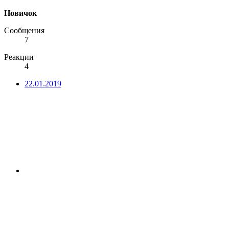
Новичок
Сообщения
7
Реакции
4
22.01.2019