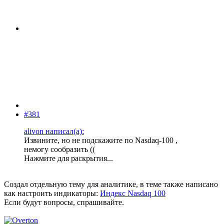
#381
alivon написал(а):
Извините, но не подскажите по Nasdaq-100 ,
немогу сообразить ((
Нажмите для раскрытия...
Создал отдельную тему для аналитике, в теме также написано
как настроить индикаторы:
Индекс Nasdaq 100
Если будут вопросы, спрашивайте.