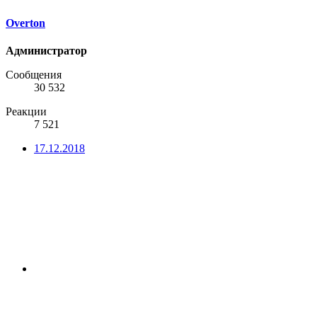
Overton
Администратор
Сообщения
30 532
Реакции
7 521
17.12.2018