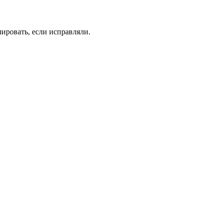
лировать, если исправляли.