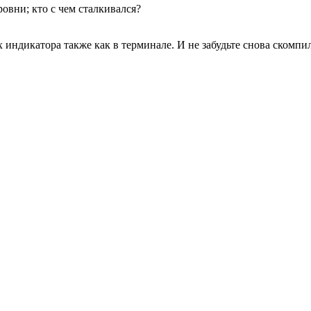
овни; кто с чем сталкивался?
 индикатора также как в терминале. И не забудьте снова скомпи