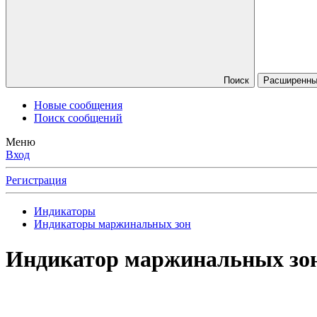
Поиск
Расширенный
Новые сообщения
Поиск сообщений
Меню
Вход
Регистрация
Индикаторы
Индикаторы маржинальных зон
Индикатор маржинальных зо