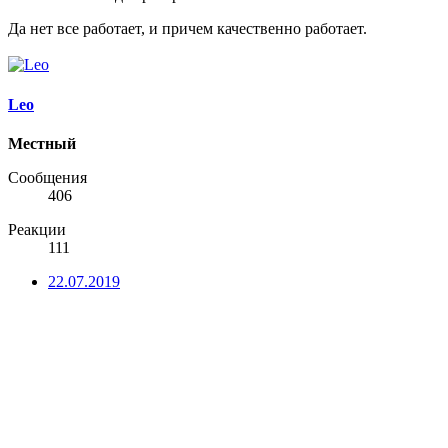
Да нет все работает, и причем качественно работает.
Leo
Местный
Сообщения
406
Реакции
111
22.07.2019