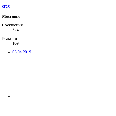
erex
Местный
Сообщения
524
Реакции
169
03.04.2019