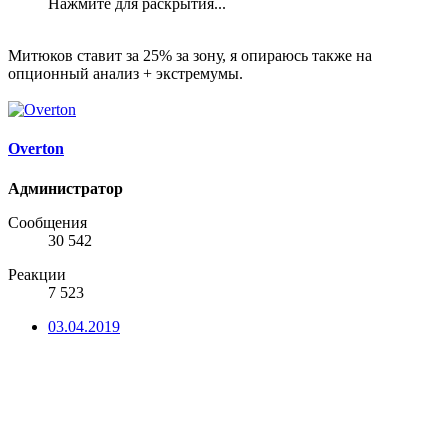
Нажмите для раскрытия...
Митюков ставит за 25% за зону, я опираюсь также на
опционный анализ + экстремумы.
Overton
Администратор
Сообщения
30 542
Реакции
7 523
03.04.2019