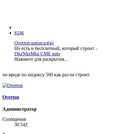
#246
Overton написал(а):
Но есть и бесплатный, который строит -
DkzNkzMkz CME auto
Нажмите для раскрытия...
он вроде по индексу 500 как раз не строит
Overton
Администратор
Сообщения
30 542