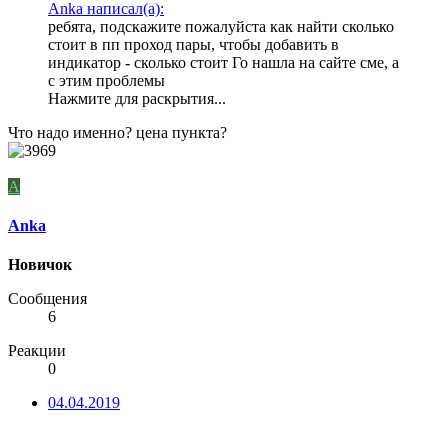
Anka написал(а):
ребята, подскажите пожалуйста как найти сколько
стоит в пп проход пары, чтобы добавить в
индикатор - сколько стоит Го нашла на сайте сме, а
с этим проблемы
Нажмите для раскрытия...
Что надо именно? цена пункта?
A
Anka
Новичок
Сообщения
6
Реакции
0
04.04.2019