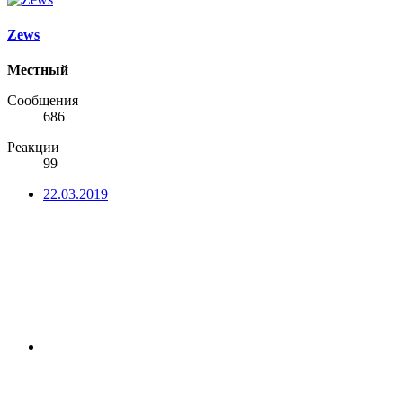
Zews
Местный
Сообщения
686
Реакции
99
22.03.2019