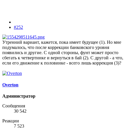
#252
Утренний вариант, кажется, пока имеет будущее (1). Но мне
подумалось, что после коррекции банковского уровня
появились и другие. С одной стороны, фунт может просто
сбегать к четвертинке и вернуться в бай (2). С другой - а что,
если его движение к половинке - всего лишь коррекция (3)?
Overton
Администратор
Сообщения
30 542
Реакции
7 523