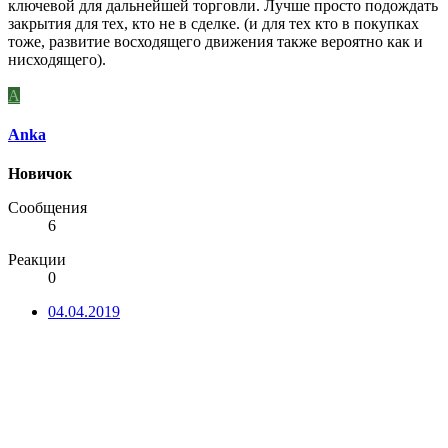
ключевой для дальнейшей торговли. Лучше просто подождать
закрытия для тех, кто не в сделке. (и для тех кто в покупках
тоже, развитие восходящего движения также вероятно как и
нисходящего).
A
Anka
Новичок
Сообщения
6
Реакции
0
04.04.2019