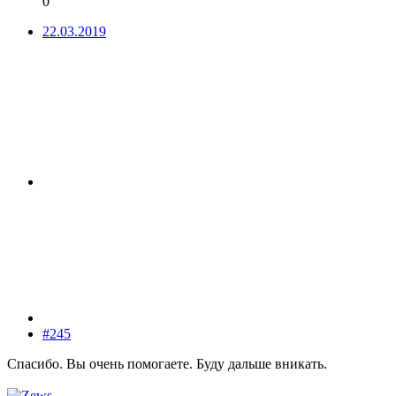
0
22.03.2019
#245
Спасибо. Вы очень помогаете. Буду дальше вникать.