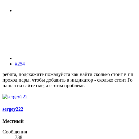
#254
ребята, подскажите пожалуйста как найти сколько стоит в пп
проход пары, чтобы добавить в индикатор - сколько стоит Го
нашла на сайте сме, а с этим проблемы
sergey222
Местный
Сообщения
738