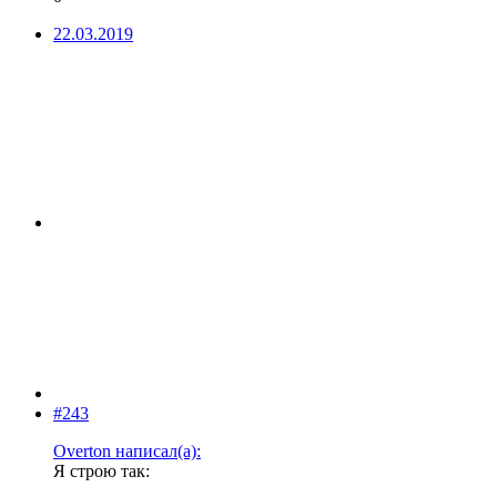
22.03.2019
#243
Overton написал(а):
Я строю так: