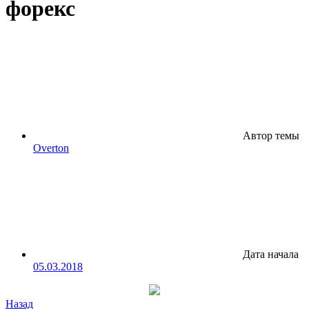
форекс
Автор темы
Overton
Дата начала
05.03.2018
Назад