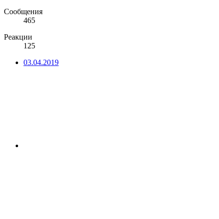
Сообщения
465
Реакции
125
03.04.2019