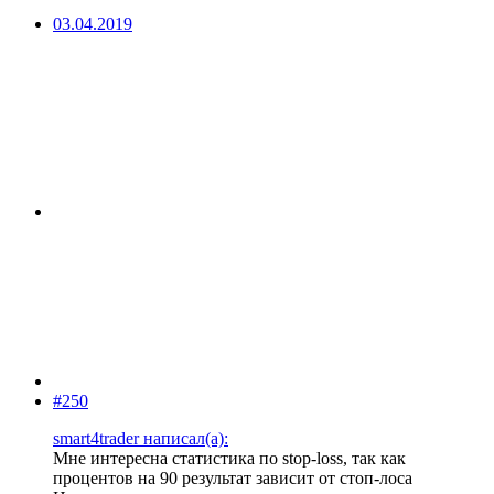
03.04.2019
#250
smart4trader написал(а):
Мне интересна статистика по stop-loss, так как
процентов на 90 результат зависит от стоп-лоса