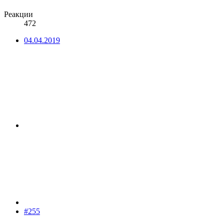
Реакции
472
04.04.2019
#255