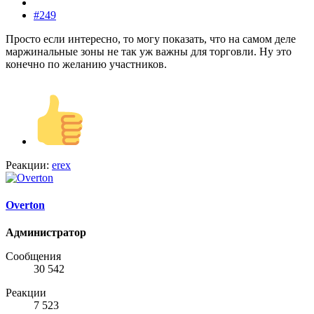
#249
Просто если интересно, то могу показать, что на самом деле
маржинальные зоны не так уж важны для торговли. Ну это
конечно по желанию участников.
Реакции:
erex
Overton
Администратор
Сообщения
30 542
Реакции
7 523