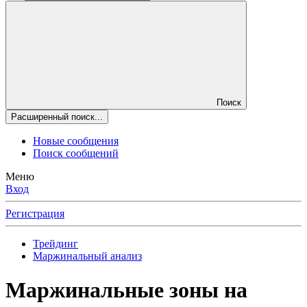
Поиск
Расширенный поиск...
Новые сообщения
Поиск сообщений
Меню
Вход
Регистрация
Трейдинг
Маржинальный анализ
Маржинальные зоны на