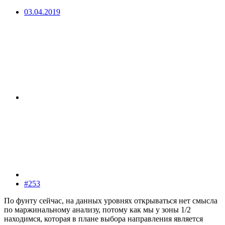
03.04.2019
#253
По фунту сейчас, на данных уровнях открываться нет смысла
по маржинальному анализу, потому как мы у зоны 1/2
находимся, которая в плане выбора направления является