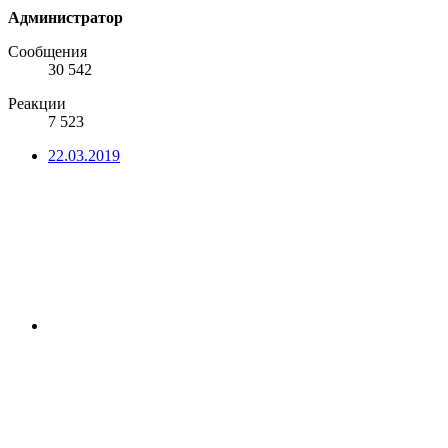
Администратор
Сообщения
30 542
Реакции
7 523
22.03.2019