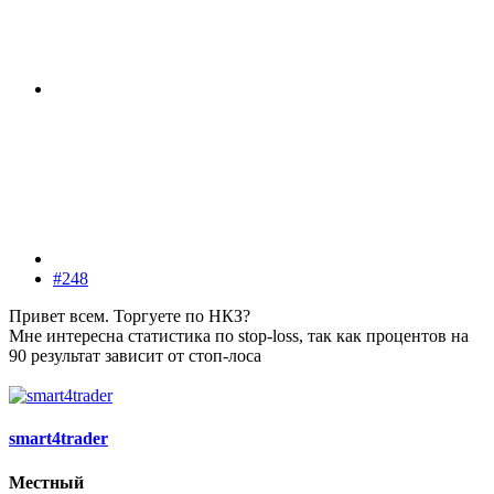
#248
Привет всем. Торгуете по НКЗ?
Мне интересна статистика по stop-loss, так как процентов на
90 результат зависит от стоп-лоса
smart4trader
Местный