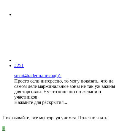
#251
smart4trader написал(а):
Просто если интересно, то могу показать, что на
самом деле маржинальные зоны не так уж важны
для торговли. Ну это конечно по желанию
участников.
Нажмите для раскрытия...
Показывайте, все мы торгуя учимся. Полезно знать.
E