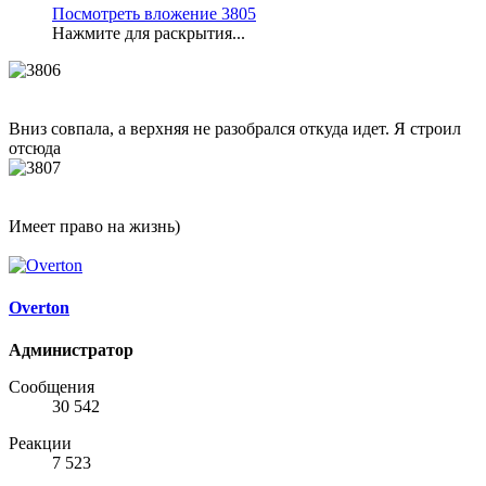
Посмотреть вложение 3805
Нажмите для раскрытия...
Вниз совпала, а верхняя не разобрался откуда идет. Я строил
отсюда
Имеет право на жизнь)
Overton
Администратор
Сообщения
30 542
Реакции
7 523