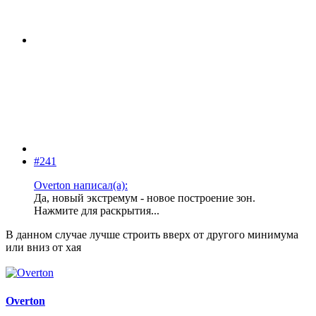
#241
Overton написал(а):
Да, новый экстремум - новое построение зон.
Нажмите для раскрытия...
В данном случае лучше строить вверх от другого минимума
или вниз от хая
Overton