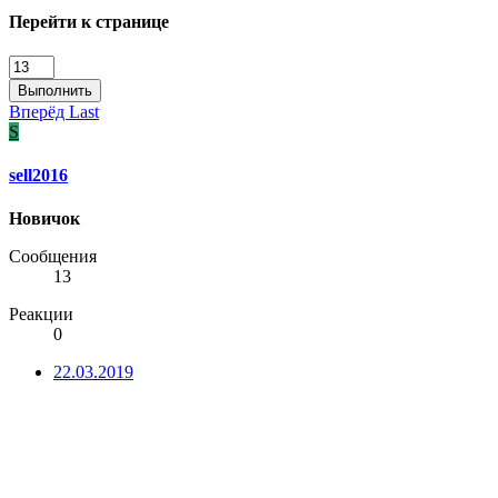
Перейти к странице
Выполнить
Вперёд
Last
S
sell2016
Новичок
Сообщения
13
Реакции
0
22.03.2019