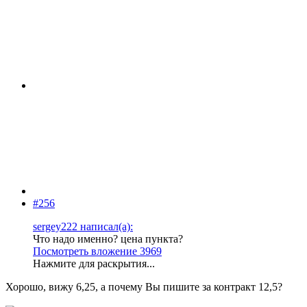
#256
sergey222 написал(а):
Что надо именно? цена пункта?
Посмотреть вложение 3969
Нажмите для раскрытия...
Хорошо, вижу 6,25, а почему Вы пишите за контракт 12,5?