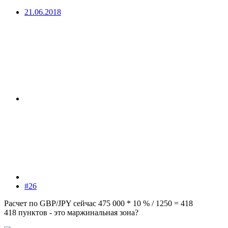
21.06.2018
#26
Расчет по GBP/JPY сейчас 475 000 * 10 % / 1250 = 418
418 пунктов - это маржинальная зона?