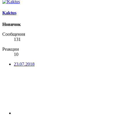
Kaktus
Новичок
Сообщения
131
Реакции
10
23.07.2018