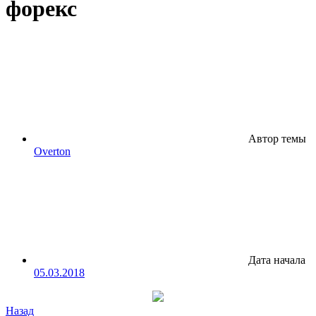
форекс
Автор темы
Overton
Дата начала
05.03.2018
Назад