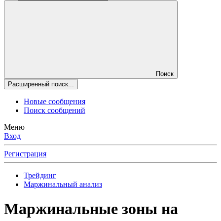
Поиск
Расширенный поиск...
Новые сообщения
Поиск сообщений
Меню
Вход
Регистрация
Трейдинг
Маржинальный анализ
Маржинальные зоны на