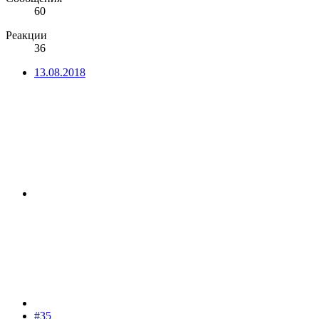
60
Реакции
36
13.08.2018
#35