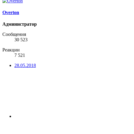
Overton
Администратор
Сообщения
30 523
Реакции
7 521
28.05.2018