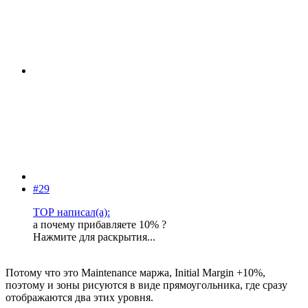
#29
ТОР написал(а):
а почему прибавляете 10% ?
Нажмите для раскрытия...
Потому что это Maintenance маржа, Initial Margin +10%,
поэтому и зоны рисуются в виде прямоугольника, где сразу
отображаются два этих уровня.