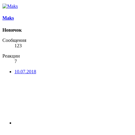
Maks
Новичок
Сообщения
123
Реакции
7
10.07.2018