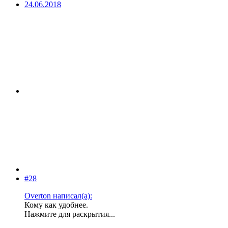
24.06.2018
#28
Overton написал(а):
Кому как удобнее.
Нажмите для раскрытия...