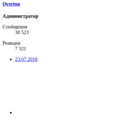
Overton
Администратор
Сообщения
30 523
Реакции
7 521
23.07.2018