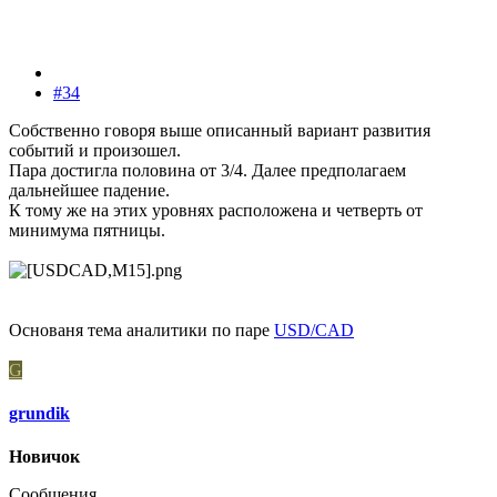
#34
Собственно говоря выше описанный вариант развития
событий и произошел.
Пара достигла половина от 3/4. Далее предполагаем
дальнейшее падение.
К тому же на этих уровнях расположена и четверть от
минимума пятницы.
Основаня тема аналитики по паре
USD/CAD
G
grundik
Новичок
Сообщения