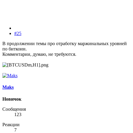
#25
В продолжении темы про отработку маржинальных уровней
по биткоин.
Комментарии, думаю, не требуются.
Maks
Новичок
Сообщения
123
Реакции
7