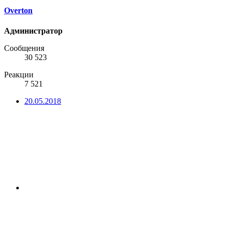
Overton
Администратор
Сообщения
30 523
Реакции
7 521
20.05.2018