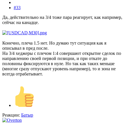
#33
Да, действительно на 3/4 тоже пара реагирует, как например,
сейчас на канадце.
Конечно, плеча 1.5 нет. Но думаю тут ситуация как я
описывал в пред после.
На 3/4 хеджеры с плечом 1:4 совершают открытие сделок по
направлению своей первой позиции, и при откате до
половины фиксируются в нуле. Но так как таких меньше
(многие сразу отпускают уровень например), то и зона не
всегда отрабатывает.
Реакции:
Батыр