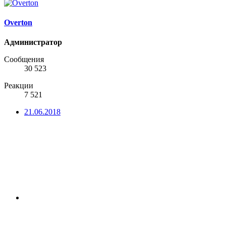
Overton
Администратор
Сообщения
30 523
Реакции
7 521
21.06.2018