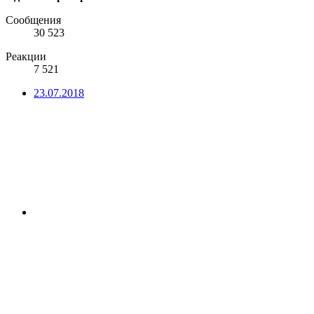
Сообщения
30 523
Реакции
7 521
23.07.2018