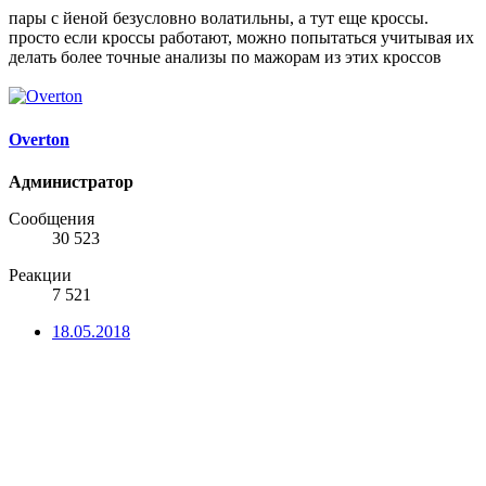
пары с йеной безусловно волатильны, а тут еще кроссы.
просто если кроссы работают, можно попытаться учитывая их
делать более точные анализы по мажорам из этих кроссов
Overton
Администратор
Сообщения
30 523
Реакции
7 521
18.05.2018