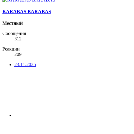
KARABAS BARABAS
Местный
Сообщения
312
Реакции
209
23.11.2025