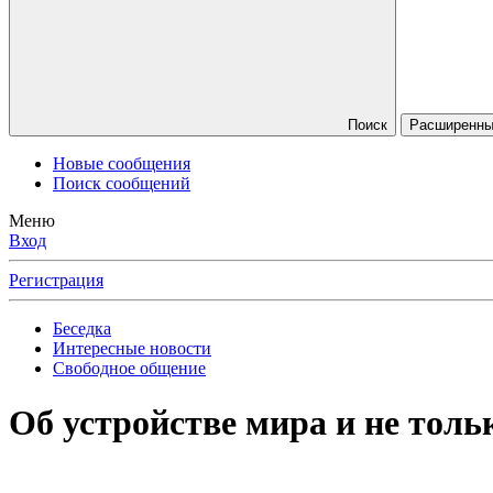
Поиск
Расширенный
Новые сообщения
Поиск сообщений
Меню
Вход
Регистрация
Беседка
Интересные новости
Свободное общение
Об устройстве мира и не тольк