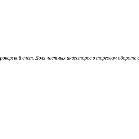
рокерский счёт. Доля частных инвесторов в торговом обороте 