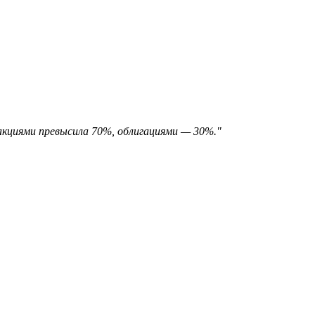
акциями превысила 70%, облигациями — 30%."