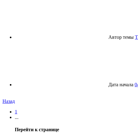
Автор темы
T
Дата начала
0
Назад
1
...
Перейти к странице