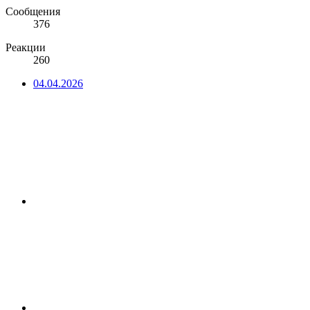
Сообщения
376
Реакции
260
04.04.2026