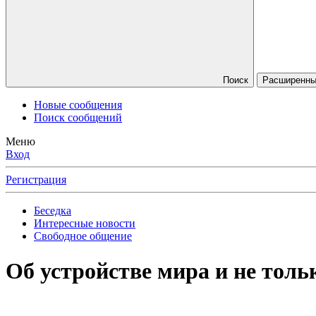
Поиск
Расширенный
Новые сообщения
Поиск сообщений
Меню
Вход
Регистрация
Беседка
Интересные новости
Свободное общение
Об устройстве мира и не тольк