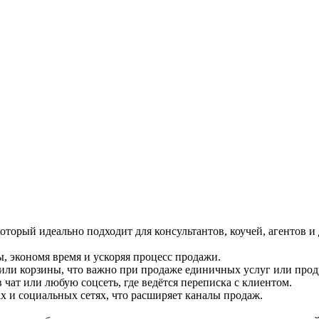
оторый идеально подходит для консультантов, коучей, агентов 
, экономя время и ускоряя процесс продажи.
а или корзины, что важно при продаже единичных услуг или прод
чат или любую соцсеть, где ведётся переписка с клиентом.
х и социальных сетях, что расширяет каналы продаж.