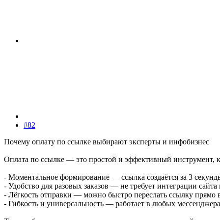
#82
Почему оплату по ссылке выбирают эксперты и инфобизнес
Оплата по ссылке — это простой и эффективный инструмент, к
- Моментальное формирование — ссылка создаётся за 3 секунды
- Удобство для разовых заказов — не требует интеграции сайт
- Лёгкость отправки — можно быстро переслать ссылку прямо в 
- Гибкость и универсальность — работает в любых мессенджера