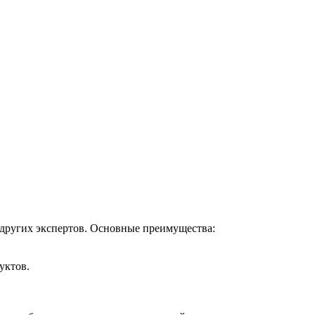
и других экспертов. Основные преимущества:
уктов.