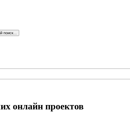
 поиск...
аших онлайн проектов