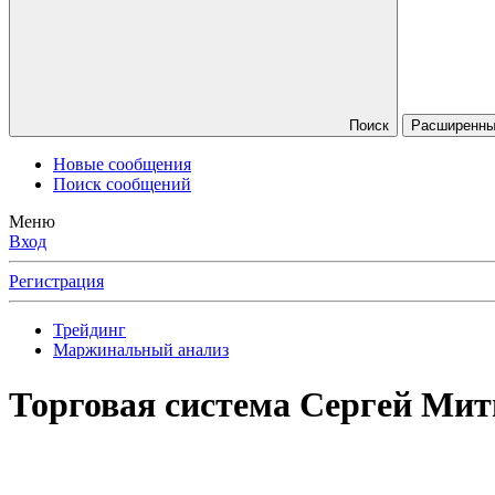
Поиск
Расширенный
Новые сообщения
Поиск сообщений
Меню
Вход
Регистрация
Трейдинг
Маржинальный анализ
Торговая система Сергей Мит