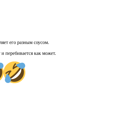
ляет его разным соусом.
т и перебивается как может.