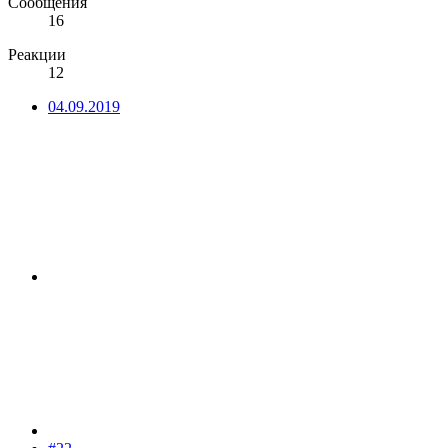
Сообщения
16
Реакции
12
04.09.2019