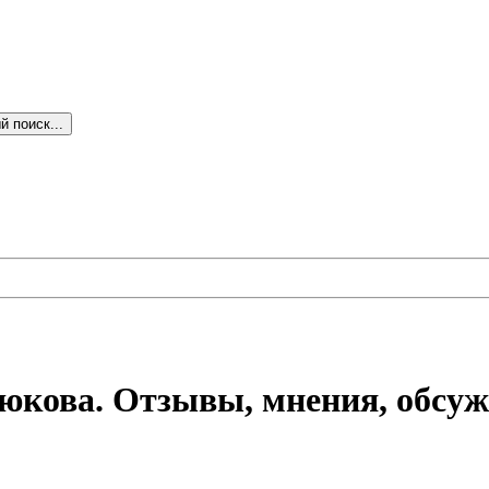
 поиск...
юкова. Отзывы, мнения, обсуж