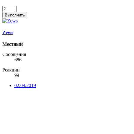
Выполнить
Zews
Местный
Сообщения
686
Реакции
99
02.09.2019