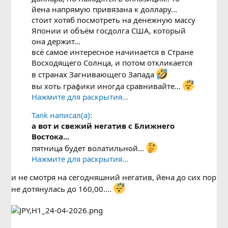
йена напрямую привязана к доллару...
стоит хотяб посмотреть на денежную массу
Японии и объём госдолга США, который
она держит...
всё самое интересное начинается в Стране
Восходящего Солнца, и потом откликается
в странах Загнивающего Запада
вы хоть графики иногда сравнивайте...
Нажмите для раскрытия...
Tank написал(а):
а вот и свежий негатив с Ближнего
Востока...
пятница будет волатильной...
Нажмите для раскрытия...
и не смотря на сегодняшний негатив, йена до сих пор
не дотянулась до 160,00....