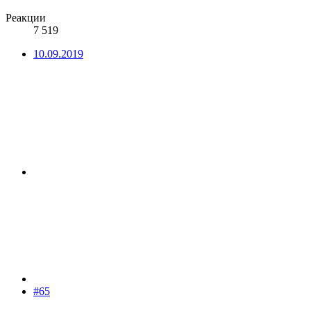
Реакции
7 519
10.09.2019
#65