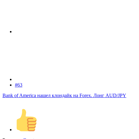
#63
Bank of America нашел клондайк на Forex. Лонг AUD/JPY