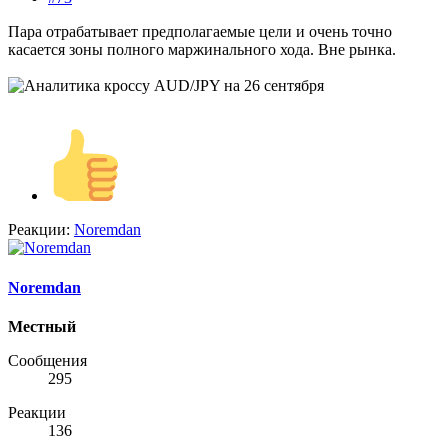
Пара отрабатывает предполагаемые цели и очень точно
касается зоны полного маржинального хода. Вне рынка.
Реакции:
Noremdan
Noremdan
Местный
Сообщения
295
Реакции
136