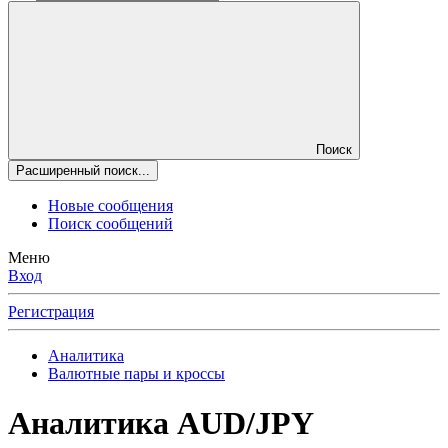
Поиск
Расширенный поиск...
Новые сообщения
Поиск сообщений
Меню
Вход
Регистрация
Аналитика
Валютные пары и кроссы
Аналитика
AUD/JPY