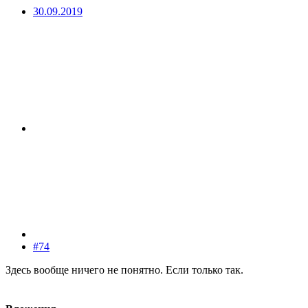
30.09.2019
#74
Здесь вообще ничего не понятно. Если только так.