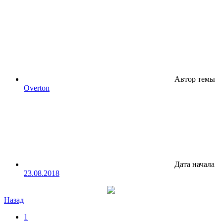
Автор темы
Overton
Дата начала
23.08.2018
Назад
1