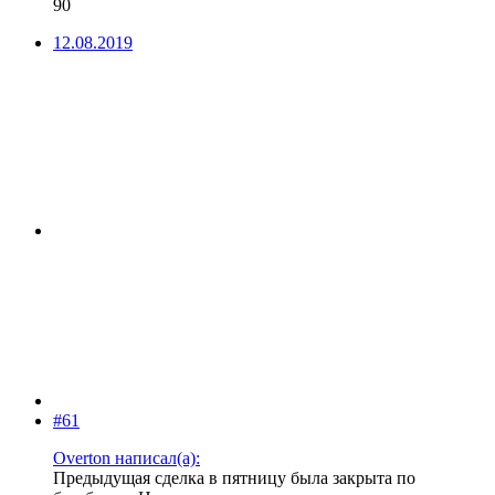
90
12.08.2019
#61
Overton написал(а):
Предыдущая сделка в пятницу была закрыта по