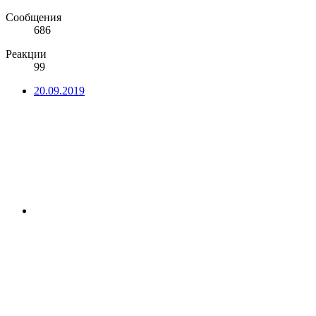
Сообщения
686
Реакции
99
20.09.2019