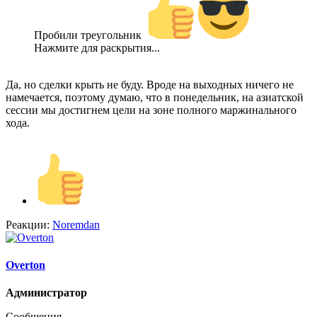
Пробили треугольник
Нажмите для раскрытия...
Да, но сделки крыть не буду. Вроде на выходных ничего не
намечается, поэтому думаю, что в понедельник, на азиатской
сессии мы достигнем цели на зоне полного маржинального
хода.
Реакции:
Noremdan
Overton
Администратор
Сообщения