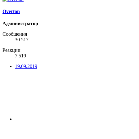
Overton
Администратор
Сообщения
30 517
Реакции
7 519
19.09.2019