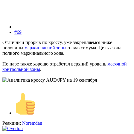
#69
Отличный прорыв по кроссу, уже закрепляемся ниже
половины
маржинальной зоны
от максимума. Цель - зона
полного маржинального хода.
По паре также хорошо отработал верхний уровень
месячной
контрольной зоны
.
Реакции:
Noremdan