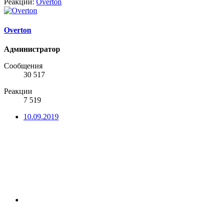
Реакции:
Overton
Overton
Администратор
Сообщения
30 517
Реакции
7 519
10.09.2019