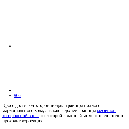
#66
Кросс достигает второй подряд границы полного
маржинального хода, а также верхней границы
месячной
контрольной зоны
, от которой в данный момент очень точно
проходит коррекция.