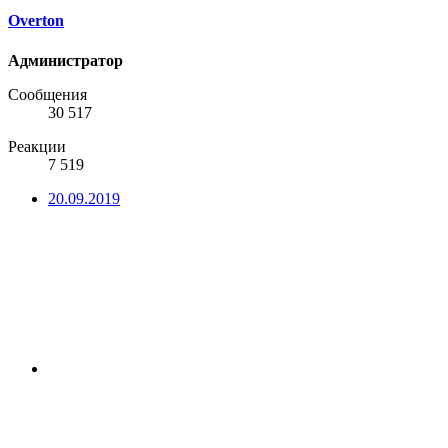
Overton
Администратор
Сообщения
30 517
Реакции
7 519
20.09.2019