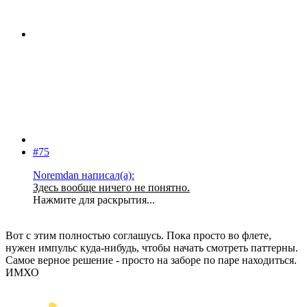
#75
Noremdan написал(а):
Здесь вообще ничего не понятно.
Нажмите для раскрытия...
Вот с этим полностью соглашусь. Пока просто во флете,
нужен импульс куда-нибудь, чтобы начать смотреть паттерны.
Самое верное решение - просто на заборе по паре находиться.
ИМХО