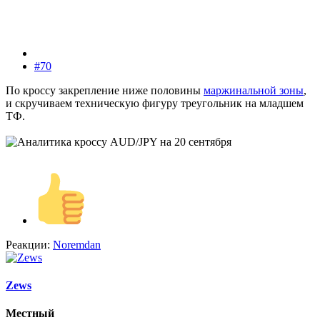
#70
По кроссу закрепление ниже половины
маржинальной зоны
,
и скручиваем техническую фигуру треугольник на младшем
ТФ.
Реакции:
Noremdan
Zews
Местный