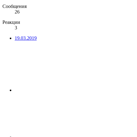
Сообщения
26
Реакции
3
19.03.2019