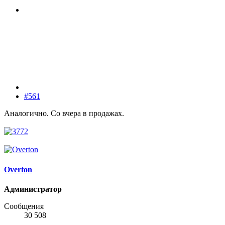
#561
Аналогично. Со вчера в продажах.
Overton
Администратор
Сообщения
30 508