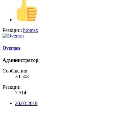
Реакции:
hromax
Overton
Администратор
Сообщения
30 508
Реакции
7 514
20.03.2019