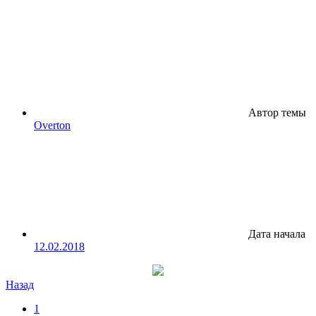
Автор темы
Overton
Дата начала
12.02.2018
Назад
1