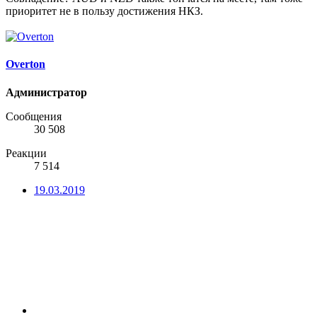
приоритет не в пользу достижения НКЗ.
Overton
Администратор
Сообщения
30 508
Реакции
7 514
19.03.2019