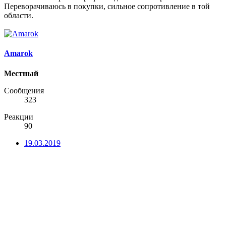
Переворачиваюсь в покупки, сильное сопротивление в той
области.
Amarok
Местный
Сообщения
323
Реакции
90
19.03.2019