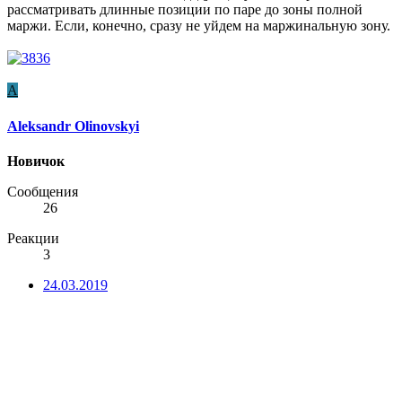
рассматривать длинные позиции по паре до зоны полной
маржи. Если, конечно, сразу не уйдем на маржинальную зону.
A
Aleksandr Olinovskyi
Новичок
Сообщения
26
Реакции
3
24.03.2019