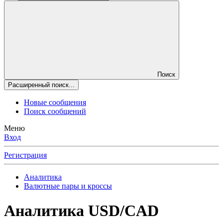
Поиск
Расширенный поиск...
Новые сообщения
Поиск сообщений
Меню
Вход
Регистрация
Аналитика
Валютные пары и кроссы
Аналитика
USD/CAD