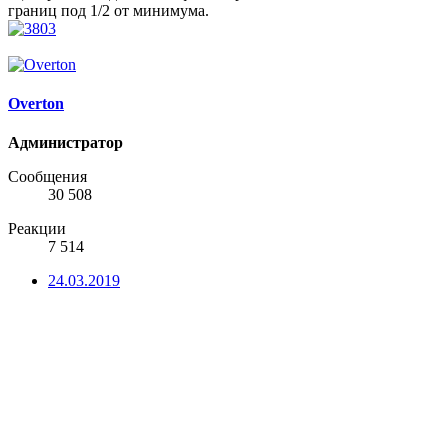
границ под 1/2 от минимума.
Overton
Администратор
Сообщения
30 508
Реакции
7 514
24.03.2019