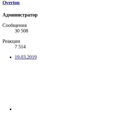
Overton
Администратор
Сообщения
30 508
Реакции
7 514
19.03.2019