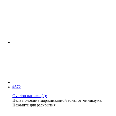
#572
Overton написал(а):
Цель половина маржинальной зоны от минимума.
Нажмите для раскрытия...