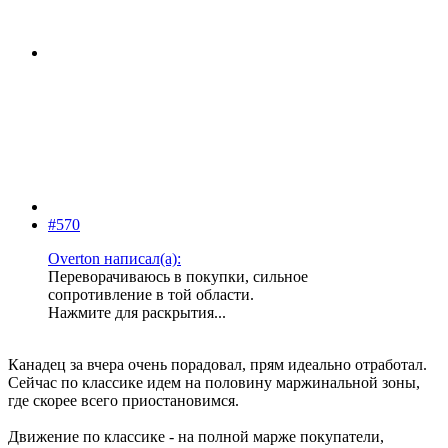
#570
Overton написал(а):
Переворачиваюсь в покупки, сильное
сопротивление в той области.
Нажмите для раскрытия...
Канадец за вчера очень порадовал, прям идеально отработал.
Сейчас по классике идем на половину маржинальной зоны,
где скорее всего приостановимся.
Движение по классике - на полной марже покупатели,