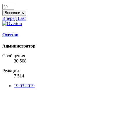
Выполнить
Вперёд
Last
Overton
Администратор
Сообщения
30 508
Реакции
7 514
19.03.2019