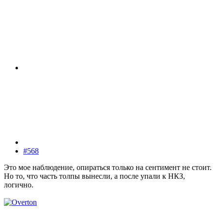
#568
Это мое наблюдение, опираться только на сентимент не стоит.
Но то, что часть толпы вынесли, а после упали к НКЗ,
логично.