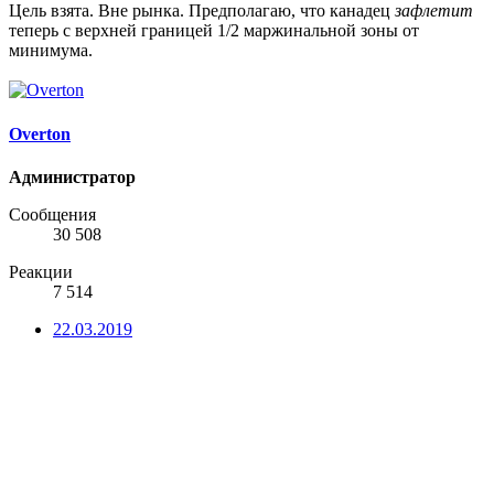
Цель взята. Вне рынка. Предполагаю, что канадец
зафлетит
теперь с верхней границей 1/2 маржинальной зоны от
минимума.
Overton
Администратор
Сообщения
30 508
Реакции
7 514
22.03.2019