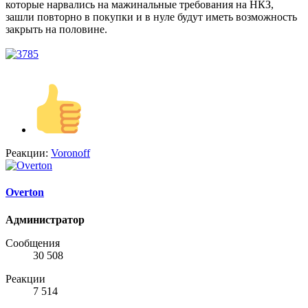
которые нарвались на мажинальные требования на НКЗ,
зашли повторно в покупки и в нуле будут иметь возможность
закрыть на половине.
Реакции:
Voronoff
Overton
Администратор
Сообщения
30 508
Реакции
7 514