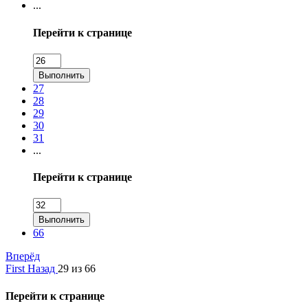
...
Перейти к странице
Выполнить
27
28
29
30
31
...
Перейти к странице
Выполнить
66
Вперёд
First
Назад
29 из 66
Перейти к странице