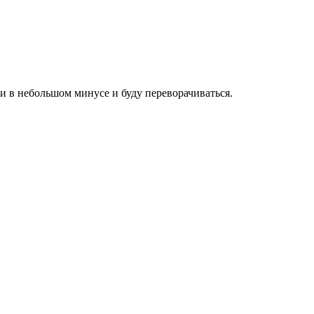
и в небольшом минусе и буду переворачиваться.