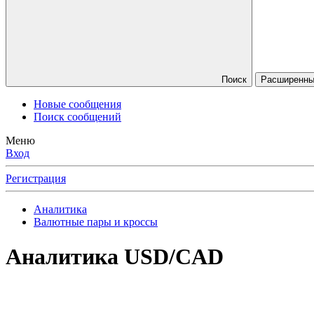
Поиск
Расширенный
Новые сообщения
Поиск сообщений
Меню
Вход
Регистрация
Аналитика
Валютные пары и кроссы
Аналитика
USD/CAD