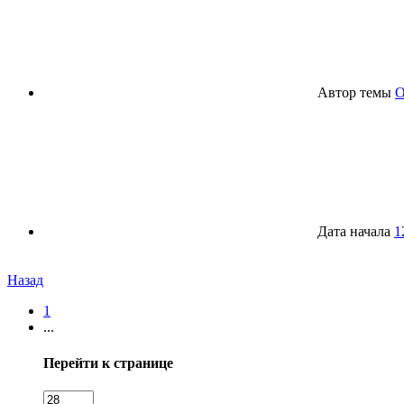
Автор темы
O
Дата начала
1
Назад
1
...
Перейти к странице