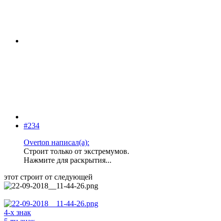
#234
Overton написал(а):
Строит только от экстремумов.
Нажмите для раскрытия...
этот строит от следующей
4-х знак