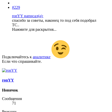
#229
ronYY написал(а):
спасибо за советы, наконец то под себя подобрал
ТС..
Нажмите для раскрытия...
Подключайтесь к
аналитике
Если что спрашивайте.
ronYY
Новичок
Сообщения
71
Реакции