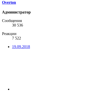
Overton
Администратор
Сообщения
30 536
Реакции
7 522
19.09.2018