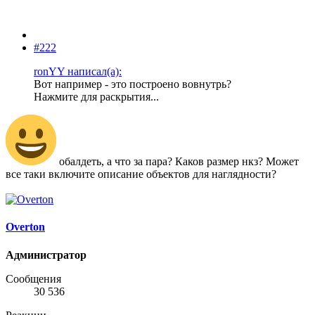
#222
ronYY написал(а):
Вот например - это построено вовнутрь?
Нажмите для раскрытия...
обалдеть, а что за пара? Каков размер нкз? Может
все таки включите описание объектов для наглядности?
Overton
Администратор
Сообщения
30 536