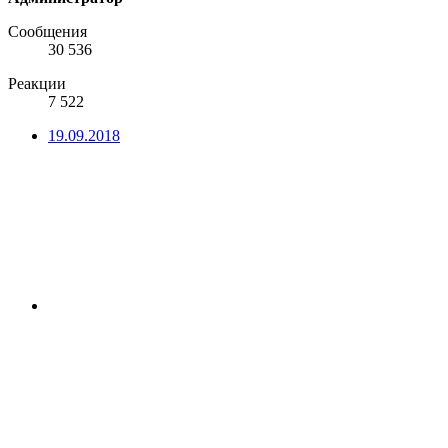
Сообщения
30 536
Реакции
7 522
19.09.2018