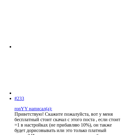
#233
ronYY написал(а):
Приветствую! Скажите пожалуйста, вот у меня
бесплатный стоит скачал с этого поста , если стоит
=1 в настройках (не прибавляю 10%), он также
будет дорисовывать или это только платный