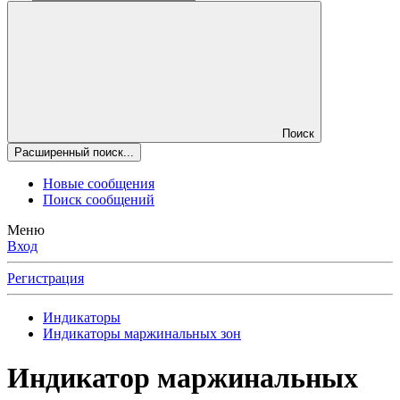
Поиск
Расширенный поиск...
Новые сообщения
Поиск сообщений
Меню
Вход
Регистрация
Индикаторы
Индикаторы маржинальных зон
Индикатор маржинальных