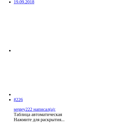
19.09.2018
#226
sergey222 написал(а):
Таблица автоматическая
Нажмите для раскрытия...