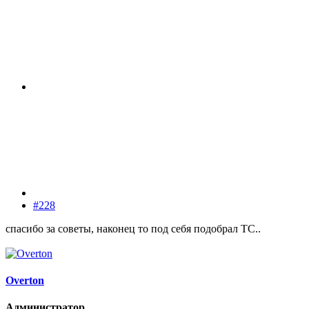
#228
спасибо за советы, наконец то под себя подобрал ТС..
Overton
Администратор