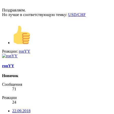
Поздравляем.
Но лучше в соответствующую темку:
USD/CHF
Реакции:
ronYY
ronYY
Новичок
Сообщения
71
Реакции
24
22.09.2018