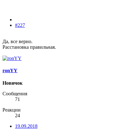
#227
Да, все верно.
Расстановка правильная.
ronYY
Новичок
Сообщения
71
Реакции
24
19.09.2018