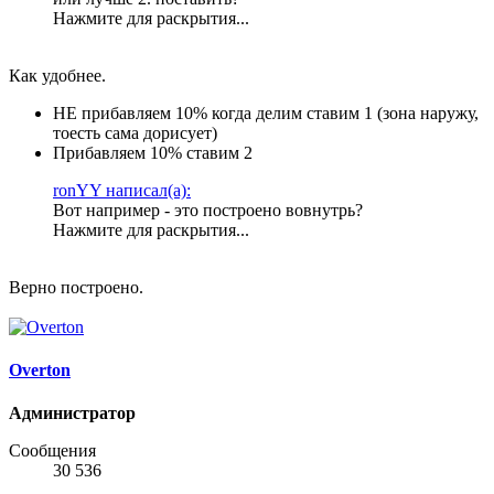
Нажмите для раскрытия...
Как удобнее.
НЕ прибавляем 10% когда делим ставим 1 (зона наружу,
тоесть сама дорисует)
Прибавляем 10% ставим 2
ronYY написал(а):
Вот например - это построено вовнутрь?
Нажмите для раскрытия...
Верно построено.
Overton
Администратор
Сообщения
30 536