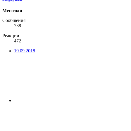
Местный
Сообщения
738
Реакции
472
19.09.2018