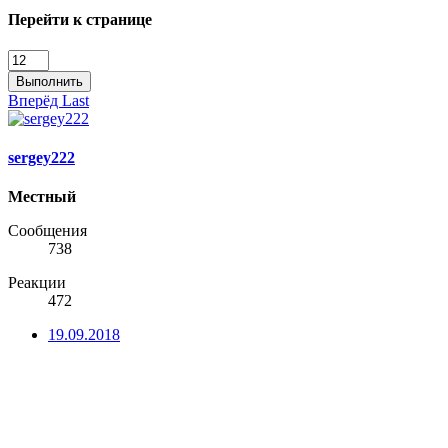
Перейти к странице
Выполнить
Вперёд
Last
sergey222
Местный
Сообщения
738
Реакции
472
19.09.2018