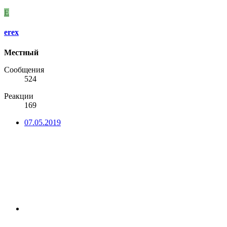
E
erex
Местный
Сообщения
524
Реакции
169
07.05.2019