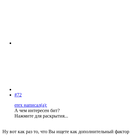
#72
erex написал(а):
А чем интересен бит?
Нажмите для раскрытия...
Ну вот как раз то, что Вы ищете как дополнительный фактор