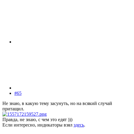
#65
Не знаю, в какую тему засунуть, но на всякий случай
притащил.
Правда, не знаю, с чем это едят )))
Если интересно, индикаторы взял
здесь
.