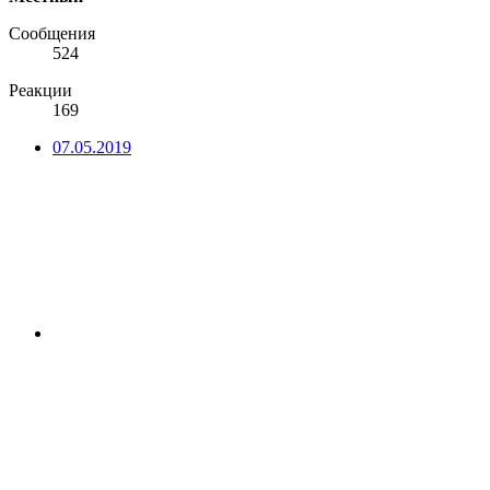
Сообщения
524
Реакции
169
07.05.2019