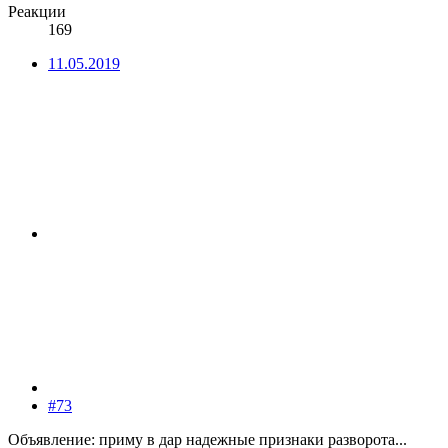
Реакции
169
11.05.2019
#73
Объявление: приму в дар надежные признаки разворота...