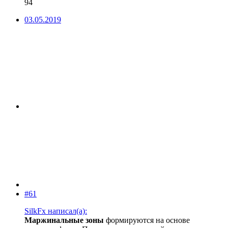
94
03.05.2019
#61
SilkFx написал(а):
Маржинальные зоны
формируются на основе