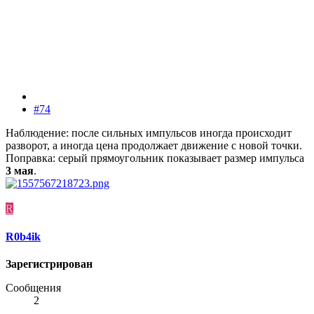
#74
Наблюдение: после сильных импульсов иногда происходит
разворот, а иногда цена продолжает движение с новой точки.
Поправка: серый прямоугольник показывает размер импульса
3 мая
.
R
R0b4ik
Зарегистрирован
Сообщения
2