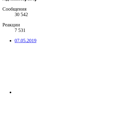
Сообщения
30 542
Реакции
7 531
07.05.2019