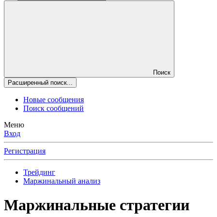
Поиск
Расширенный поиск...
Новые сообщения
Поиск сообщений
Меню
Вход
Регистрация
Трейдинг
Маржинальный анализ
Маржинальные стратегии