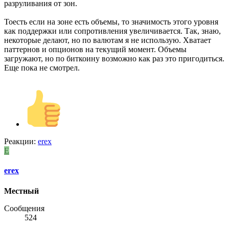
разруливания от зон.
Тоесть если на зоне есть объемы, то значимость этого уровня
как поддержки или сопротивления увеличивается. Так, знаю,
некоторые делают, но по валютам я не использую. Хватает
паттернов и опционов на текущий момент. Объемы
загружают, но по биткоину возможно как раз это пригодиться.
Еще пока не смотрел.
Реакции:
erex
E
erex
Местный
Сообщения
524