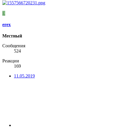
E
erex
Местный
Сообщения
524
Реакции
169
11.05.2019