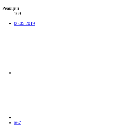
Реакции
169
06.05.2019
#67