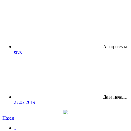
Автор темы
erex
Дата начала
27.02.2019
Назад
1