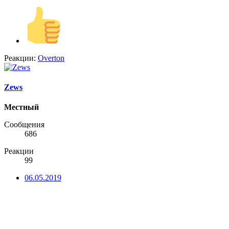
Реакции:
Overton
Zews
Местный
Сообщения
686
Реакции
99
06.05.2019