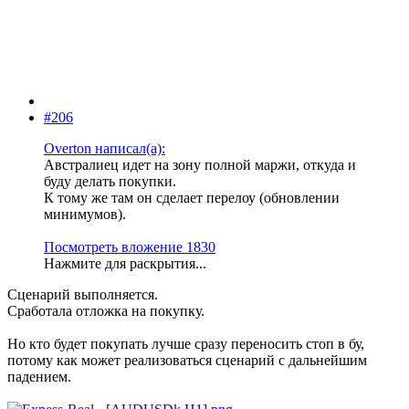
#206
Overton написал(а):
Австралиец идет на зону полной маржи, откуда и
буду делать покупки.
К тому же там он сделает перелоу (обновлении
минимумов).
Посмотреть вложение 1830
Нажмите для раскрытия...
Сценарий выполняется.
Сработала отложка на покупку.
Но кто будет покупать лучше сразу переносить стоп в бу,
потому как может реализоваться сценарий с дальнейшим
падением.