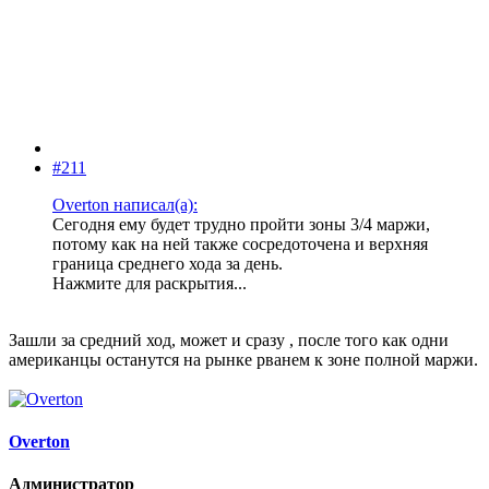
#211
Overton написал(а):
Сегодня ему будет трудно пройти зоны 3/4 маржи,
потому как на ней также сосредоточена и верхняя
граница среднего хода за день.
Нажмите для раскрытия...
Зашли за средний ход, может и сразу , после того как одни
американцы останутся на рынке рванем к зоне полной маржи.
Overton
Администратор