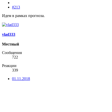
#213
Идем в рамках прогноза.
vlad333
Местный
Сообщения
722
Реакции
339
01.11.2018