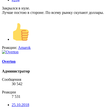
Закрылся в нуле.
Лучше постою в стороне. По всему рынку скупают доллары.
Реакции:
Amarok
Overton
Администратор
Сообщения
30 542
Реакции
7 531
25.10.2018