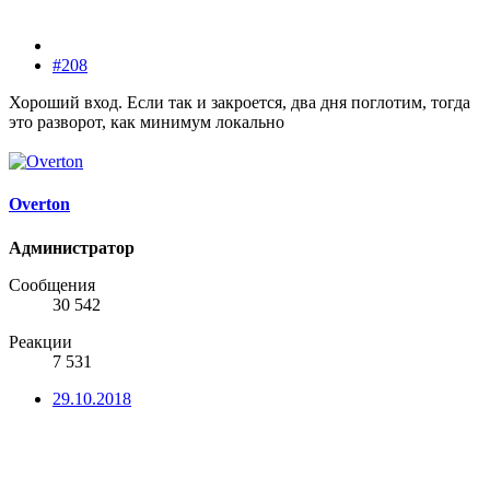
#208
Хороший вход. Если так и закроется, два дня поглотим, тогда
это разворот, как минимум локально
Overton
Администратор
Сообщения
30 542
Реакции
7 531
29.10.2018