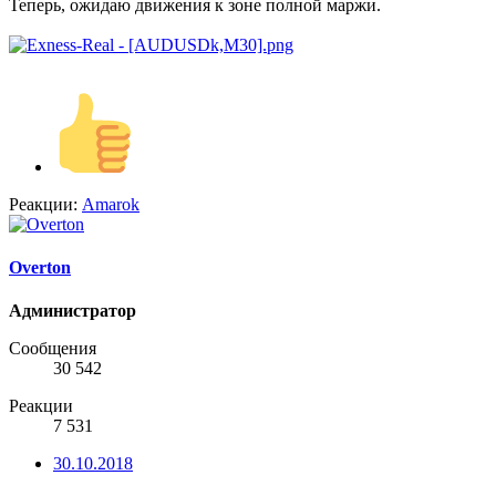
Теперь, ожидаю движения к зоне полной маржи.
Реакции:
Amarok
Overton
Администратор
Сообщения
30 542
Реакции
7 531
30.10.2018