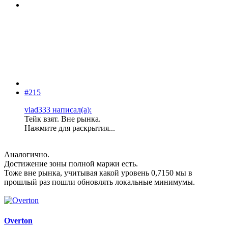
#215
vlad333 написал(а):
Тейк взят. Вне рынка.
Нажмите для раскрытия...
Аналогично.
Достижение зоны полной маржи есть.
Тоже вне рынка, учитывая какой уровень 0,7150 мы в
прошлый раз пошли обновлять локальные минимумы.
Overton