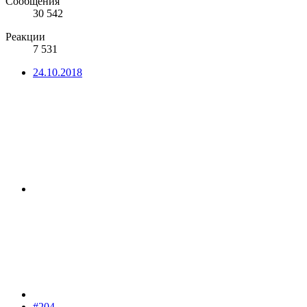
Сообщения
30 542
Реакции
7 531
24.10.2018
#204