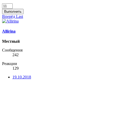
Выполнить
Вперёд
Last
Allirina
Местный
Сообщения
242
Реакции
129
19.10.2018