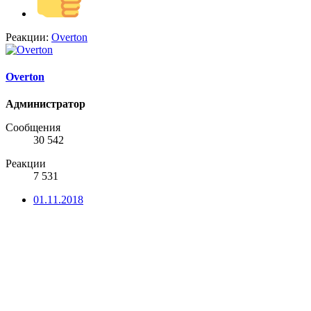
Реакции:
Overton
Overton
Администратор
Сообщения
30 542
Реакции
7 531
01.11.2018