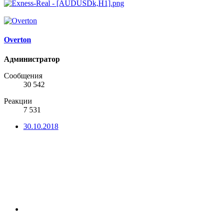
Overton
Администратор
Сообщения
30 542
Реакции
7 531
30.10.2018