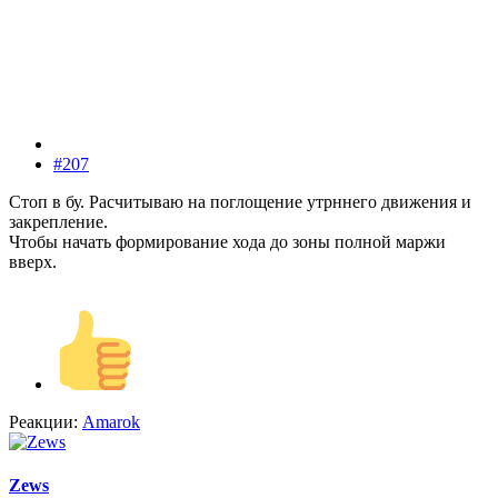
#207
Стоп в бу. Расчитываю на поглощение утрннего движения и
закрепление.
Чтобы начать формирование хода до зоны полной маржи
вверх.
Реакции:
Amarok
Zews