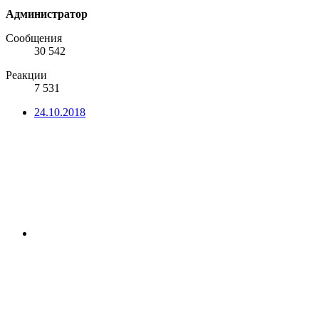
Администратор
Сообщения
30 542
Реакции
7 531
24.10.2018