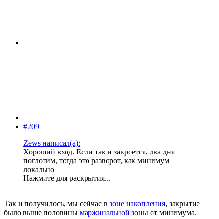
#209
Zews написал(а):
Хороший вход. Если так и закроется, два дня
поглотим, тогда это разворот, как минимум
локально
Нажмите для раскрытия...
Так и получилось, мы сейчас в
зоне накопления
, закрытие
было выше половины
маржинальной зоны
от минимума.