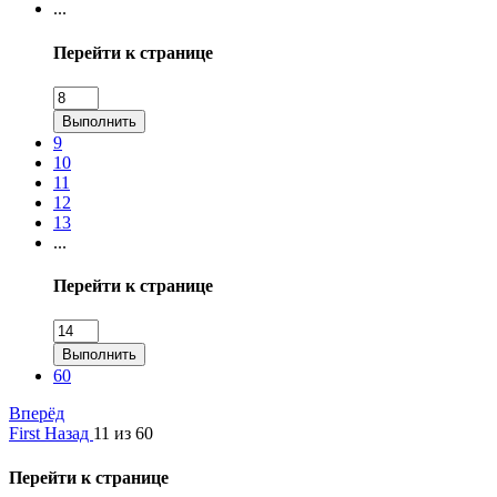
...
Перейти к странице
Выполнить
9
10
11
12
13
...
Перейти к странице
Выполнить
60
Вперёд
First
Назад
11 из 60
Перейти к странице