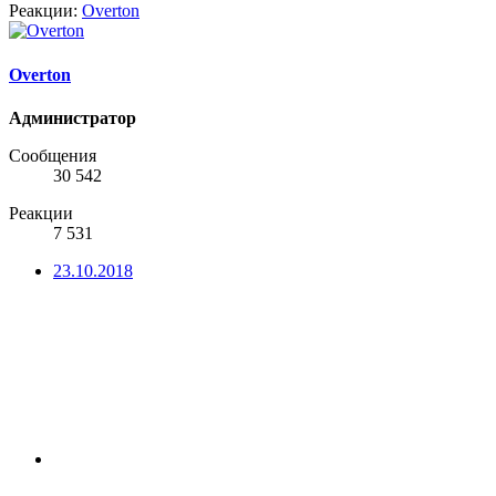
Реакции:
Overton
Overton
Администратор
Сообщения
30 542
Реакции
7 531
23.10.2018