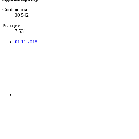
Сообщения
30 542
Реакции
7 531
01.11.2018