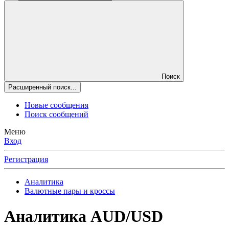
Поиск
Расширенный поиск...
Новые сообщения
Поиск сообщений
Меню
Вход
Регистрация
Аналитика
Валютные пары и кроссы
Аналитика
AUD/USD