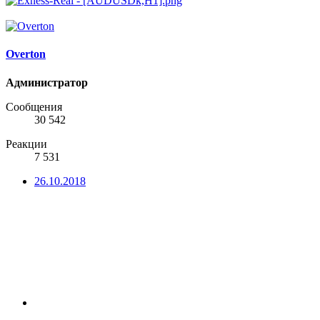
Overton
Администратор
Сообщения
30 542
Реакции
7 531
26.10.2018