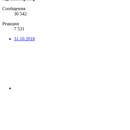
Сообщения
30 542
Реакции
7 531
31.10.2018