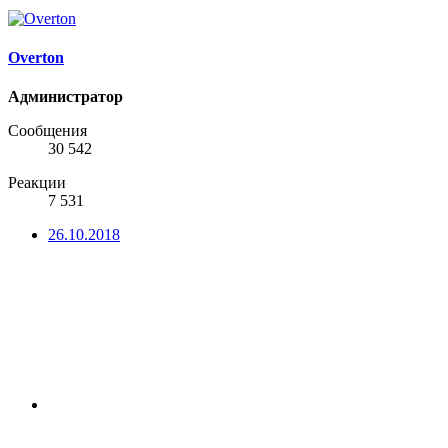
Overton
Администратор
Сообщения
30 542
Реакции
7 531
26.10.2018