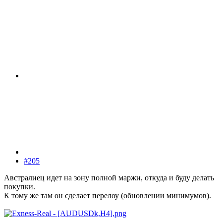
#205
Австралиец идет на зону полной маржи, откуда и буду делать
покупки.
К тому же там он сделает перелоу (обновлении минимумов).