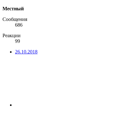
Местный
Сообщения
686
Реакции
99
26.10.2018