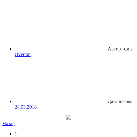
Автор темы
Overton
Дата начала
24.03.2018
Назад
1