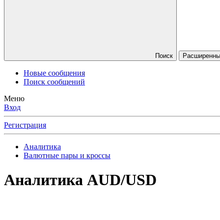
Поиск
Расширенный
Новые сообщения
Поиск сообщений
Меню
Вход
Регистрация
Аналитика
Валютные пары и кроссы
Аналитика
AUD/USD