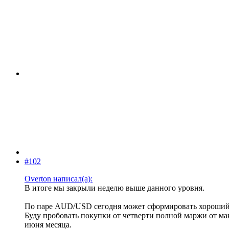
#102
Overton написал(а):
В итоге мы закрыли неделю выше данного уровня.
По паре AUD/USD сегодня может сформировать хороший 
Буду пробовать покупки от четверти полной маржи от ма
июня месяца.