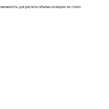
можность для расчета объема позиции не стоит.