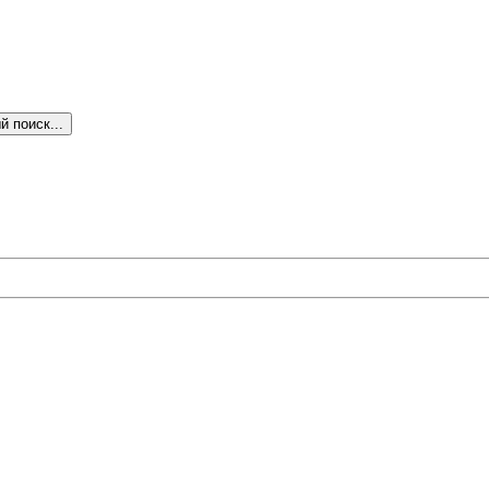
 поиск...