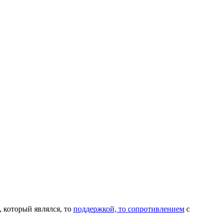
 который являлся, то
поддержкой, то сопротивлением
с