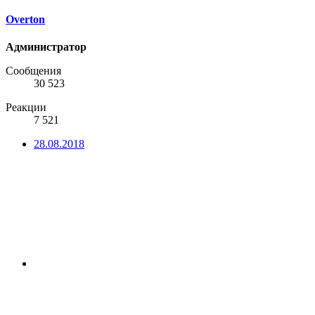
Overton
Администратор
Сообщения
30 523
Реакции
7 521
28.08.2018