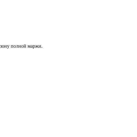
 зону полной маржи.