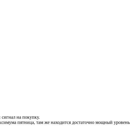
сигнал на покупку.
ксимума пятница, там же находится достаточно мощный уровень,